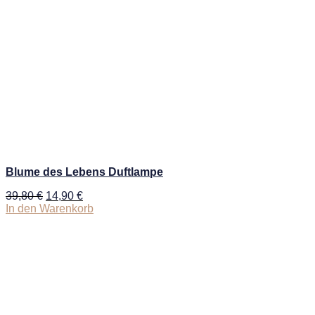
Blume des Lebens Duftlampe
39,80
€
14,90
€
In den Warenkorb