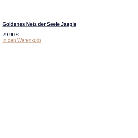
Goldenes Netz der Seele Jaspis
29,90
€
In den Warenkorb