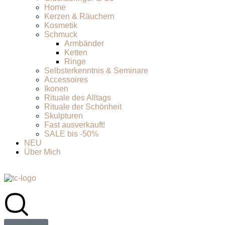
Home
Kerzen & Räuchern
Kosmetik
Schmuck
Armbänder
Ketten
Ringe
Selbsterkenntnis & Seminare
Accessoires
Ikonen
Rituale des Alltags
Rituale der Schönheit
Skulpturen
Fast ausverkauft!
SALE bis -50%
NEU
Über Mich