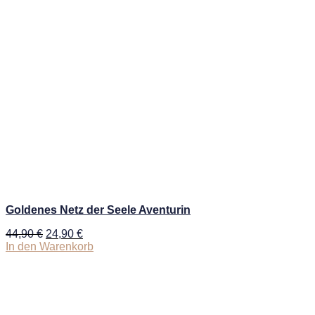
Goldenes Netz der Seele Aventurin
44,90
€
24,90
€
In den Warenkorb