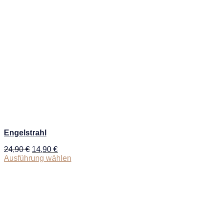
Engelstrahl
24,90
€
14,90
€
Ausführung wählen