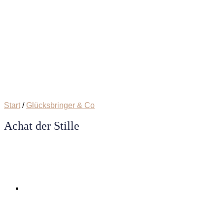
Start
/
Glücksbringer & Co
Achat der Stille