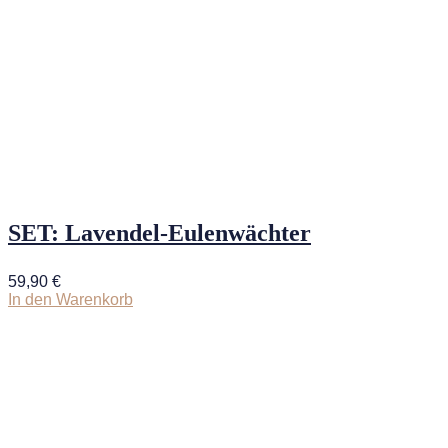
SET: Lavendel-Eulenwächter
59,90
€
In den Warenkorb