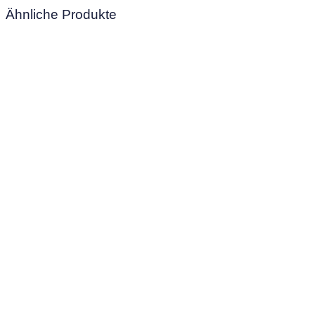
Ähnliche Produkte