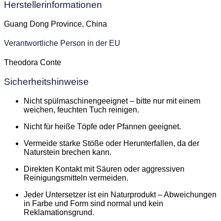
Herstellerinformationen
Guang Dong Province, China
Verantwortliche Person in der EU
Theodora Conte
Sicherheitshinweise
Nicht spülmaschinengeeignet – bitte nur mit einem
weichen, feuchten Tuch reinigen.
Nicht für heiße Töpfe oder Pfannen geeignet.
Vermeide starke Stöße oder Herunterfallen, da der
Naturstein brechen kann.
Direkten Kontakt mit Säuren oder aggressiven
Reinigungsmitteln vermeiden.
Jeder Untersetzer ist ein Naturprodukt – Abweichungen
in Farbe und Form sind normal und kein
Reklamationsgrund.