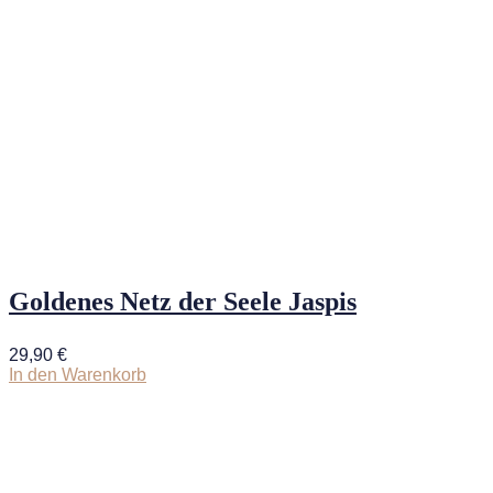
Goldenes Netz der Seele Jaspis
29,90
€
In den Warenkorb