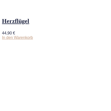
Herzflügel
44,90
€
In den Warenkorb