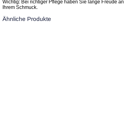
Wichtig: Bei richtiger Pflege haben Sie lange Freude an
Ihrem Schmuck.
Ähnliche Produkte