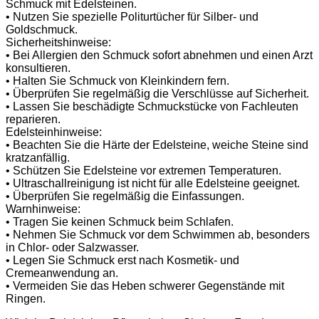
Schmuck mit Edelsteinen.
• Nutzen Sie spezielle Politurtücher für Silber- und
Goldschmuck.
Sicherheitshinweise:
• Bei Allergien den Schmuck sofort abnehmen und einen Arzt
konsultieren.
• Halten Sie Schmuck von Kleinkindern fern.
• Überprüfen Sie regelmäßig die Verschlüsse auf Sicherheit.
• Lassen Sie beschädigte Schmuckstücke von Fachleuten
reparieren.
Edelsteinhinweise:
• Beachten Sie die Härte der Edelsteine, weiche Steine sind
kratzanfällig.
• Schützen Sie Edelsteine vor extremen Temperaturen.
• Ultraschallreinigung ist nicht für alle Edelsteine geeignet.
• Überprüfen Sie regelmäßig die Einfassungen.
Warnhinweise:
• Tragen Sie keinen Schmuck beim Schlafen.
• Nehmen Sie Schmuck vor dem Schwimmen ab, besonders
in Chlor- oder Salzwasser.
• Legen Sie Schmuck erst nach Kosmetik- und
Cremeanwendung an.
• Vermeiden Sie das Heben schwerer Gegenstände mit
Ringen.