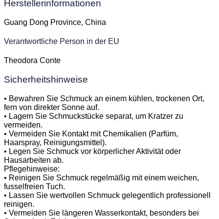
Herstellerinformationen
Guang Dong Province, China
Verantwortliche Person in der EU
Theodora Conte
Sicherheitshinweise
• Bewahren Sie Schmuck an einem kühlen, trockenen Ort,
fern von direkter Sonne auf.
• Lagern Sie Schmuckstücke separat, um Kratzer zu
vermeiden.
• Vermeiden Sie Kontakt mit Chemikalien (Parfüm,
Haarspray, Reinigungsmittel).
• Legen Sie Schmuck vor körperlicher Aktivität oder
Hausarbeiten ab.
Pflegehinweise:
• Reinigen Sie Schmuck regelmäßig mit einem weichen,
fusselfreien Tuch.
• Lassen Sie wertvollen Schmuck gelegentlich professionell
reinigen.
• Vermeiden Sie längeren Wasserkontakt, besonders bei