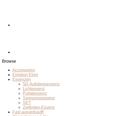
Browse
Accessoires
Emotion Elixir
Essenzen
5D-Aufstiegsessenz
Lichtessenz
Portalessenz
Segnungsessenz
SET
Zeitlinien-Essenz
Fast ausverkauft!