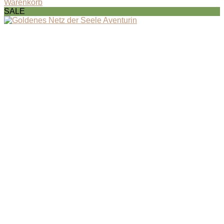
Warenkorb
SALE