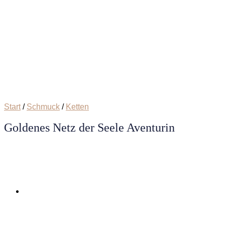
Start
/
Schmuck
/
Ketten
Goldenes Netz der Seele Aventurin