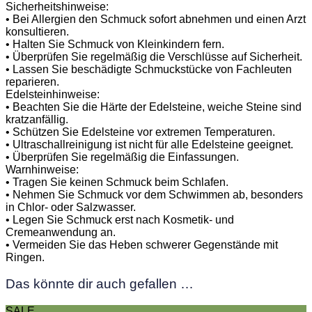
Sicherheitshinweise:
• Bei Allergien den Schmuck sofort abnehmen und einen Arzt
konsultieren.
• Halten Sie Schmuck von Kleinkindern fern.
• Überprüfen Sie regelmäßig die Verschlüsse auf Sicherheit.
• Lassen Sie beschädigte Schmuckstücke von Fachleuten
reparieren.
Edelsteinhinweise:
• Beachten Sie die Härte der Edelsteine, weiche Steine sind
kratzanfällig.
• Schützen Sie Edelsteine vor extremen Temperaturen.
• Ultraschallreinigung ist nicht für alle Edelsteine geeignet.
• Überprüfen Sie regelmäßig die Einfassungen.
Warnhinweise:
• Tragen Sie keinen Schmuck beim Schlafen.
• Nehmen Sie Schmuck vor dem Schwimmen ab, besonders
in Chlor- oder Salzwasser.
• Legen Sie Schmuck erst nach Kosmetik- und
Cremeanwendung an.
• Vermeiden Sie das Heben schwerer Gegenstände mit
Ringen.
Das könnte dir auch gefallen …
SALE