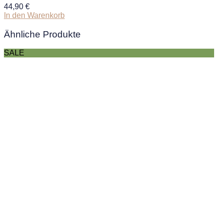
44,90
€
In den Warenkorb
Ähnliche Produkte
SALE