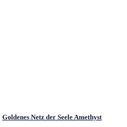
Goldenes Netz der Seele Amethyst