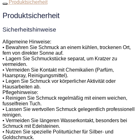
Produktsicherheit
Produktsicherheit
Sicherheitshinweise
Allgemeine Hinweise:
• Bewahren Sie Schmuck an einem kühlen, trockenen Ort,
fern von direkter Sonne auf.
• Lagern Sie Schmuckstücke separat, um Kratzer zu
vermeiden.
• Vermeiden Sie Kontakt mit Chemikalien (Parfüm,
Haarspray, Reinigungsmittel).
• Legen Sie Schmuck vor körperlicher Aktivität oder
Hausarbeiten ab.
Pflegehinweise:
• Reinigen Sie Schmuck regelmäßig mit einem weichen,
fusselfreien Tuch.
• Lassen Sie wertvollen Schmuck gelegentlich professionell
reinigen.
• Vermeiden Sie längeren Wasserkontakt, besonders bei
Schmuck mit Edelsteinen.
• Nutzen Sie spezielle Politurtücher für Silber- und
Goldschmuck.