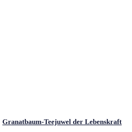
Granatbaum-Teejuwel der Lebenskraft