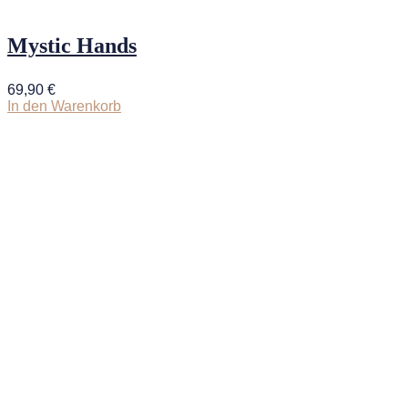
Mystic Hands
69,90
€
In den Warenkorb