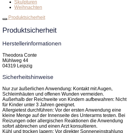
Skulpturen
Weihnachten
Produktsicherheit
Produktsicherheit
Herstellerinformationen
Theodora Conte
Mühlweg 44
04319 Leipzig
Sicherheitshinweise
Nur zur äußerlichen Anwendung: Kontakt mit Augen,
Schleimhäuten und offenen Wunden vermeiden.
Außerhalb der Reichweite von Kindern aufbewahren: Nicht
für Kinder unter 3 Jahren geeignet.
Allergietest durchführen: Vor der ersten Anwendung eine
kleine Menge auf der Innenseite des Unterarms testen. Bei
Reizungen oder allergischen Reaktionen die Anwendung
sofort abbrechen und einen Arzt konsultieren.
Kühl und trocken lagern: Vor direkter Sonneneinstrahlung