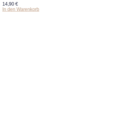
14,90
€
In den Warenkorb