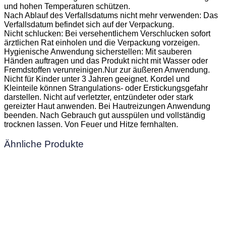
und hohen Temperaturen schützen.
Nach Ablauf des Verfallsdatums nicht mehr verwenden: Das
Verfallsdatum befindet sich auf der Verpackung.
Nicht schlucken: Bei versehentlichem Verschlucken sofort
ärztlichen Rat einholen und die Verpackung vorzeigen.
Hygienische Anwendung sicherstellen: Mit sauberen
Händen auftragen und das Produkt nicht mit Wasser oder
Fremdstoffen verunreinigen.Nur zur äußeren Anwendung.
Nicht für Kinder unter 3 Jahren geeignet. Kordel und
Kleinteile können Strangulations- oder Erstickungsgefahr
darstellen. Nicht auf verletzter, entzündeter oder stark
gereizter Haut anwenden. Bei Hautreizungen Anwendung
beenden. Nach Gebrauch gut ausspülen und vollständig
trocknen lassen. Von Feuer und Hitze fernhalten.
Ähnliche Produkte