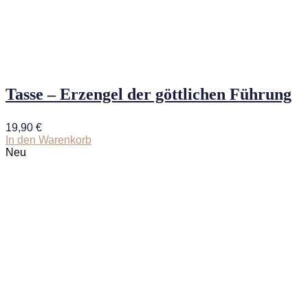
Tasse – Erzengel der göttlichen Führung
19,90
€
In den Warenkorb
Neu