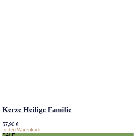
Kerze Heilige Familie
57,90
€
In den Warenkorb
SALE