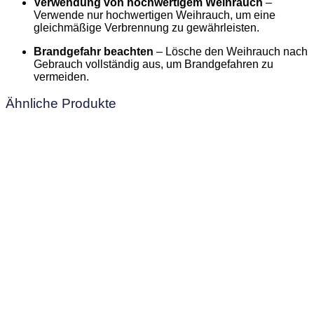
Verwendung von hochwertigem Weihrauch
–
Verwende nur hochwertigen Weihrauch, um eine
gleichmäßige Verbrennung zu gewährleisten.
Brandgefahr beachten
– Lösche den Weihrauch nach
Gebrauch vollständig aus, um Brandgefahren zu
vermeiden.
Ähnliche Produkte