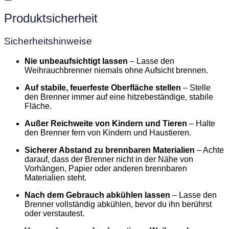
Produktsicherheit
Sicherheitshinweise
Nie unbeaufsichtigt lassen
– Lasse den
Weihrauchbrenner niemals ohne Aufsicht brennen.
Auf stabile, feuerfeste Oberfläche stellen
– Stelle
den Brenner immer auf eine hitzebeständige, stabile
Fläche.
Außer Reichweite von Kindern und Tieren
– Halte
den Brenner fern von Kindern und Haustieren.
Sicherer Abstand zu brennbaren Materialien
– Achte
darauf, dass der Brenner nicht in der Nähe von
Vorhängen, Papier oder anderen brennbaren
Materialien steht.
Nach dem Gebrauch abkühlen lassen
– Lasse den
Brenner vollständig abkühlen, bevor du ihn berührst
oder verstautest.