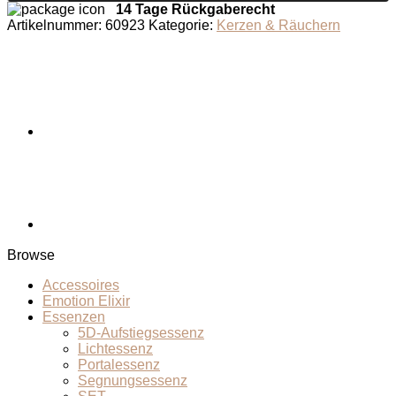
14 Tage Rückgaberecht
Artikelnummer:
60923
Kategorie:
Kerzen & Räuchern
Browse
Accessoires
Emotion Elixir
Essenzen
5D-Aufstiegsessenz
Lichtessenz
Portalessenz
Segnungsessenz