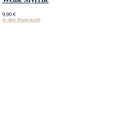
9,90
€
In den Warenkorb