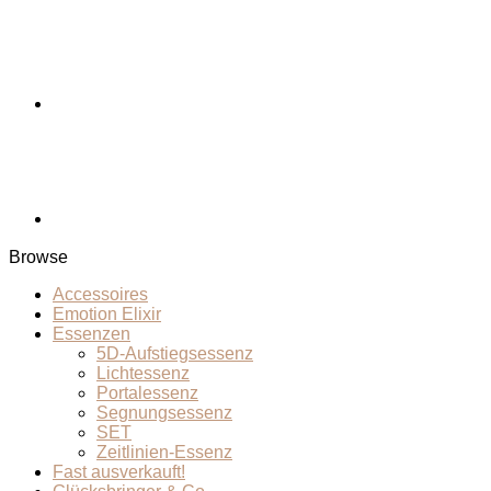
Browse
Accessoires
Emotion Elixir
Essenzen
5D-Aufstiegsessenz
Lichtessenz
Portalessenz
Segnungsessenz
SET
Zeitlinien-Essenz
Fast ausverkauft!