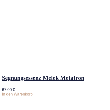
Segnungsessenz Melek Metatron
67,00
€
In den Warenkorb