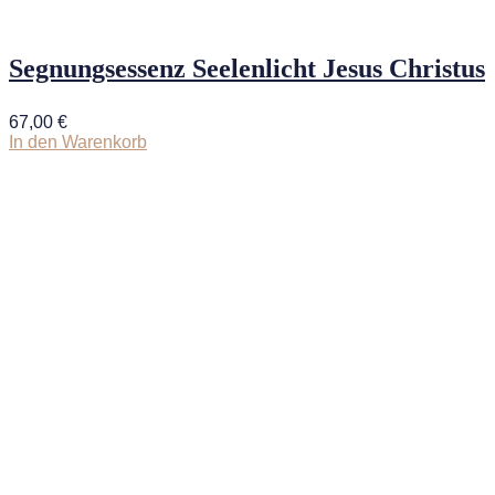
Segnungsessenz Seelenlicht Jesus Christus
67,00
€
In den Warenkorb