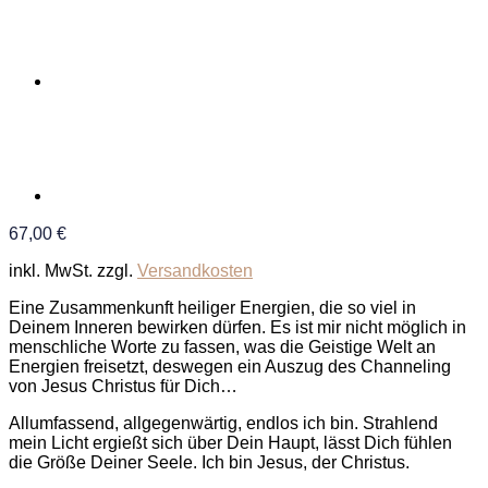
67,00
€
inkl. MwSt.
zzgl.
Versandkosten
Eine Zusammenkunft heiliger Energien, die so viel in
Deinem Inneren bewirken dürfen. Es ist mir nicht möglich in
menschliche Worte zu fassen, was die Geistige Welt an
Energien freisetzt, deswegen ein Auszug des Channeling
von Jesus Christus für Dich…
Allumfassend, allgegenwärtig, endlos ich bin. Strahlend
mein Licht ergießt sich über Dein Haupt, lässt Dich fühlen
die Größe Deiner Seele. Ich bin Jesus, der Christus.