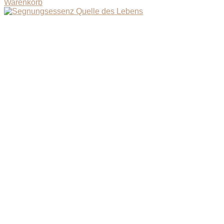
Warenkorb