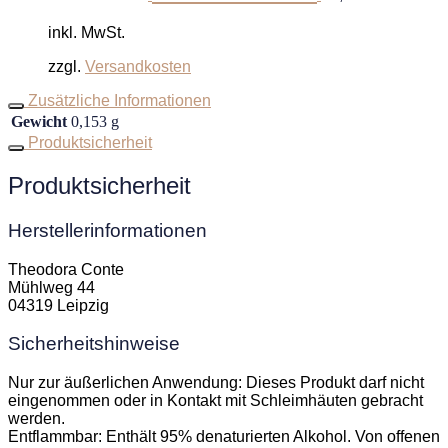
inkl. MwSt.
zzgl.
Versandkosten
Zusätzliche Informationen
Gewicht
0,153 g
Produktsicherheit
Produktsicherheit
Herstellerinformationen
Theodora Conte
Mühlweg 44
04319 Leipzig
Sicherheitshinweise
Nur zur äußerlichen Anwendung: Dieses Produkt darf nicht
eingenommen oder in Kontakt mit Schleimhäuten gebracht
werden.
Entflammbar: Enthält 95% denaturierten Alkohol. Von offenen