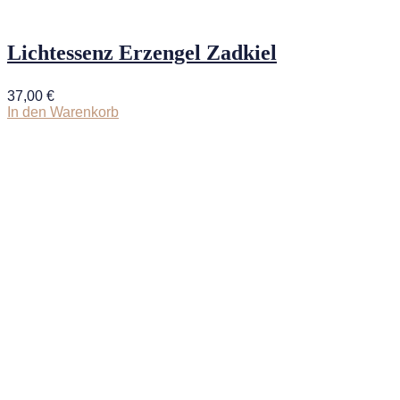
Lichtessenz Erzengel Zadkiel
37,00
€
In den Warenkorb