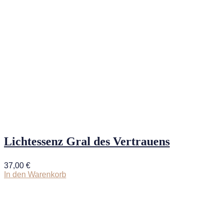
Lichtessenz Gral des Vertrauens
37,00
€
In den Warenkorb