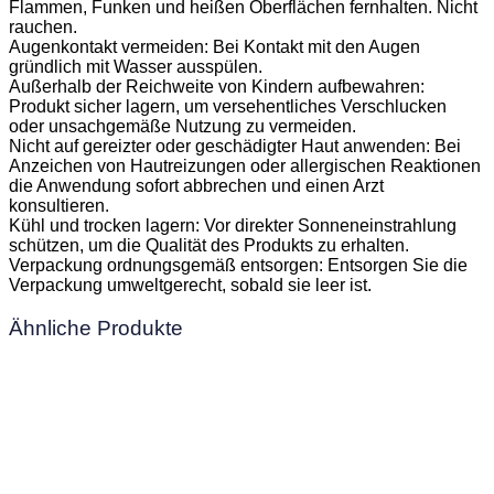
Flammen, Funken und heißen Oberflächen fernhalten. Nicht
rauchen.
Augenkontakt vermeiden: Bei Kontakt mit den Augen
gründlich mit Wasser ausspülen.
Außerhalb der Reichweite von Kindern aufbewahren:
Produkt sicher lagern, um versehentliches Verschlucken
oder unsachgemäße Nutzung zu vermeiden.
Nicht auf gereizter oder geschädigter Haut anwenden: Bei
Anzeichen von Hautreizungen oder allergischen Reaktionen
die Anwendung sofort abbrechen und einen Arzt
konsultieren.
Kühl und trocken lagern: Vor direkter Sonneneinstrahlung
schützen, um die Qualität des Produkts zu erhalten.
Verpackung ordnungsgemäß entsorgen: Entsorgen Sie die
Verpackung umweltgerecht, sobald sie leer ist.
Ähnliche Produkte