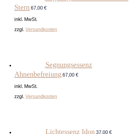
Stern
67,00
€
inkl. MwSt.
zzgl.
Versandkosten
Segnungsessenz
Ahnenbefreiung
67,00
€
inkl. MwSt.
zzgl.
Versandkosten
Lichtessenz Idon
37,00
€