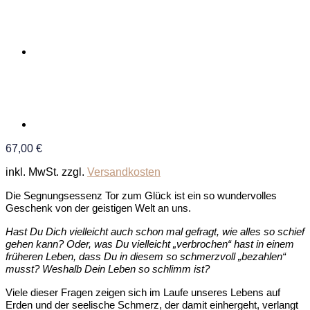
67,00
€
inkl. MwSt.
zzgl.
Versandkosten
Die Segnungsessenz Tor zum Glück ist ein so wundervolles
Geschenk von der geistigen Welt an uns.
Hast Du Dich vielleicht auch schon mal gefragt, wie alles so schief
gehen kann? Oder, was Du vielleicht „verbrochen“ hast in einem
früheren Leben, dass Du in diesem so schmerzvoll „bezahlen“
musst? Weshalb Dein Leben so schlimm ist?
Viele dieser Fragen zeigen sich im Laufe unseres Lebens auf
Erden und der seelische Schmerz, der damit einhergeht, verlangt