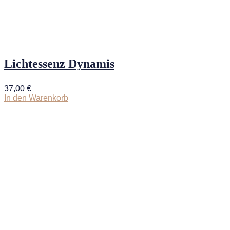
Lichtessenz Dynamis
37,00
€
In den Warenkorb