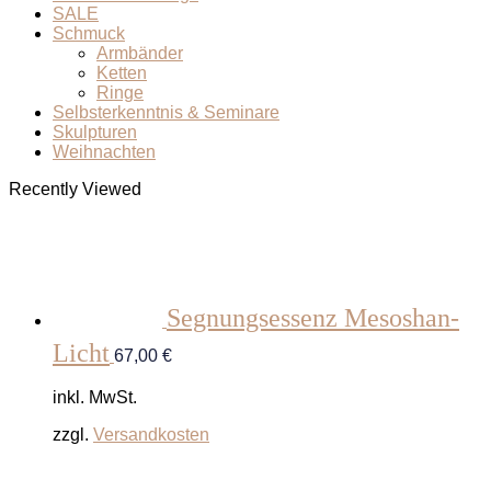
SALE
Schmuck
Armbänder
Ketten
Ringe
Selbsterkenntnis & Seminare
Skulpturen
Weihnachten
Recently Viewed
Segnungsessenz Mesoshan-
Licht
67,00
€
inkl. MwSt.
zzgl.
Versandkosten