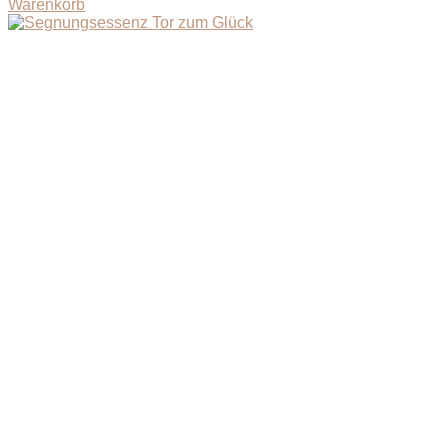
Warenkorb