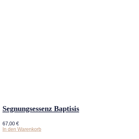
Segnungsessenz Baptisis
67,00
€
In den Warenkorb