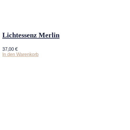
Lichtessenz Merlin
37,00
€
In den Warenkorb