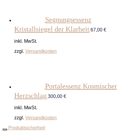
Segnungsessenz
Kristallsiegel der Klarheit
67,00
€
inkl. MwSt.
zzgl.
Versandkosten
Portalessenz Kosmischer
Herzschlag
300,00
€
inkl. MwSt.
zzgl.
Versandkosten
Produktsicherheit