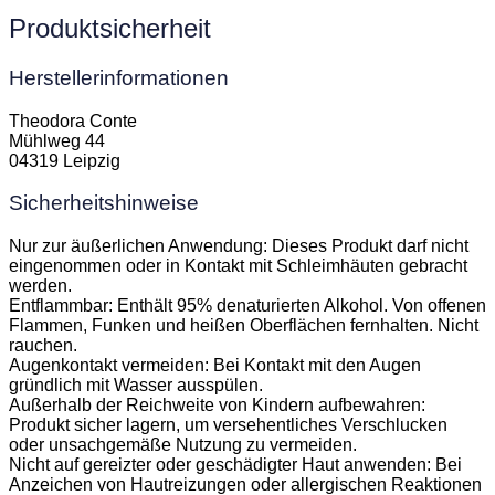
Produktsicherheit
Herstellerinformationen
Theodora Conte
Mühlweg 44
04319 Leipzig
Sicherheitshinweise
Nur zur äußerlichen Anwendung: Dieses Produkt darf nicht
eingenommen oder in Kontakt mit Schleimhäuten gebracht
werden.
Entflammbar: Enthält 95% denaturierten Alkohol. Von offenen
Flammen, Funken und heißen Oberflächen fernhalten. Nicht
rauchen.
Augenkontakt vermeiden: Bei Kontakt mit den Augen
gründlich mit Wasser ausspülen.
Außerhalb der Reichweite von Kindern aufbewahren:
Produkt sicher lagern, um versehentliches Verschlucken
oder unsachgemäße Nutzung zu vermeiden.
Nicht auf gereizter oder geschädigter Haut anwenden: Bei
Anzeichen von Hautreizungen oder allergischen Reaktionen