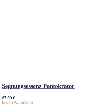
Segnungsessenz Pantokrator
67,00
€
In den Warenkorb