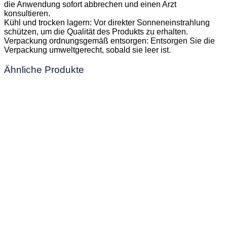
die Anwendung sofort abbrechen und einen Arzt
konsultieren.
Kühl und trocken lagern: Vor direkter Sonneneinstrahlung
schützen, um die Qualität des Produkts zu erhalten.
Verpackung ordnungsgemäß entsorgen: Entsorgen Sie die
Verpackung umweltgerecht, sobald sie leer ist.
Ähnliche Produkte