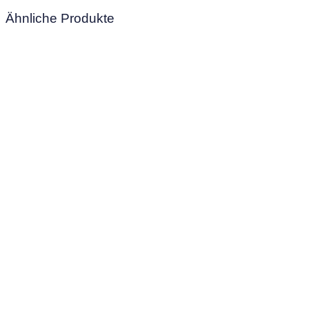
Ähnliche Produkte