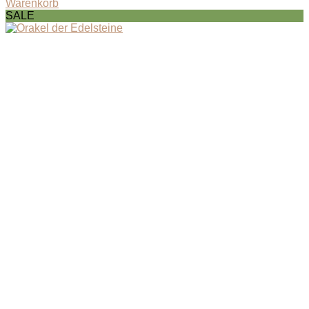
Warenkorb
SALE