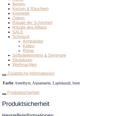
Ikonen
Kerzen & Räuchern
Kosmetik
Ostern
Rituale der Schönheit
Rituale des Alltags
SALE
Schmuck
Armbänder
Ketten
Ringe
Selbsterkenntnis & Seminare
Skulpturen
Weihnachten
Zusätzliche Informationen
Farbe
Amethyst, Aquamarin, Lapislazuli, bunt
Produktsicherheit
Produktsicherheit
Herstellerinformationen