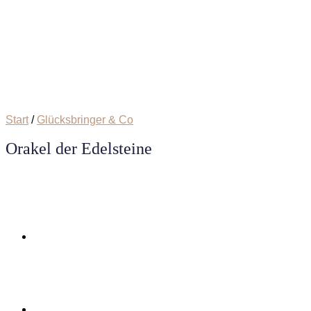
Start
/
Glücksbringer & Co
Orakel der Edelsteine