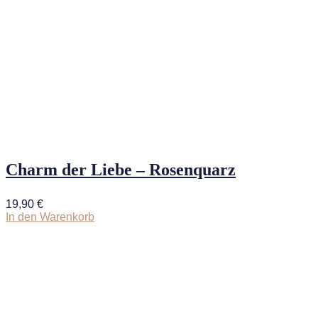
Charm der Liebe – Rosenquarz
19,90
€
In den Warenkorb