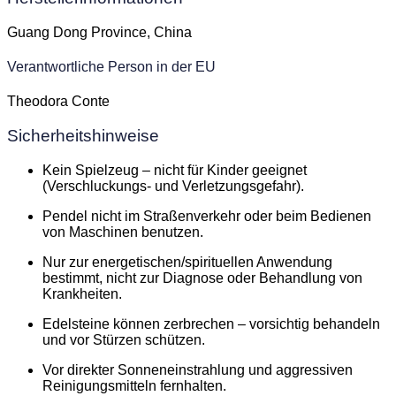
Guang Dong Province, China
Verantwortliche Person in der EU
Theodora Conte
Sicherheitshinweise
Kein Spielzeug – nicht für Kinder geeignet
(Verschluckungs- und Verletzungsgefahr).
Pendel nicht im Straßenverkehr oder beim Bedienen
von Maschinen benutzen.
Nur zur energetischen/spirituellen Anwendung
bestimmt, nicht zur Diagnose oder Behandlung von
Krankheiten.
Edelsteine können zerbrechen – vorsichtig behandeln
und vor Stürzen schützen.
Vor direkter Sonneneinstrahlung und aggressiven
Reinigungsmitteln fernhalten.