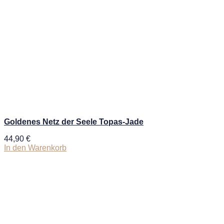
Goldenes Netz der Seele Topas-Jade
44,90
€
In den Warenkorb