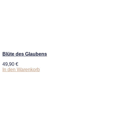
Blüte des Glaubens
49,90
€
In den Warenkorb