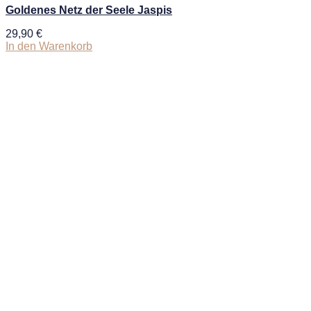
Goldenes Netz der Seele Jaspis
29,90
€
In den Warenkorb