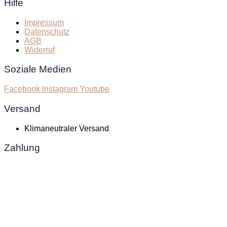
Hilfe
Impressum
Datenschutz
AGB
Widerruf
Soziale Medien
Facebook
Instagram
Youtube
Versand
Klimaneutraler Versand
Zahlung