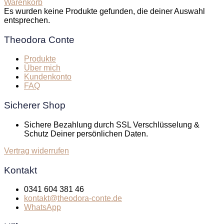
Warenkorb
Es wurden keine Produkte gefunden, die deiner Auswahl
entsprechen.
Theodora Conte
Produkte
Über mich
Kundenkonto
FAQ
Sicherer Shop
Sichere Bezahlung durch SSL Verschlüsselung &
Schutz Deiner persönlichen Daten.
Vertrag widerrufen
Kontakt
0341 604 381 46
kontakt@theodora-conte.de
WhatsApp