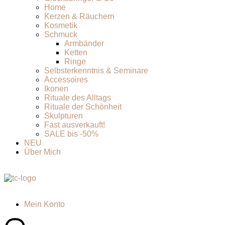
Home
Kerzen & Räuchern
Kosmetik
Schmuck
Armbänder
Ketten
Ringe
Selbsterkenntnis & Seminare
Accessoires
Ikonen
Rituale des Alltags
Rituale der Schönheit
Skulpturen
Fast ausverkauft!
SALE bis -50%
NEU
Über Mich
Mein Konto