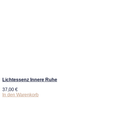
Lichtessenz Innere Ruhe
37,00
€
In den Warenkorb