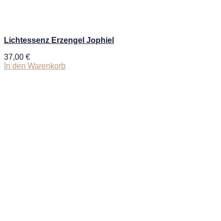
Lichtessenz Erzengel Jophiel
37,00
€
In den Warenkorb