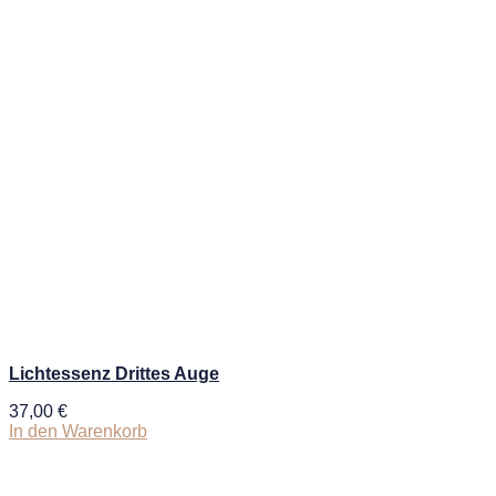
Lichtessenz Drittes Auge
37,00
€
In den Warenkorb