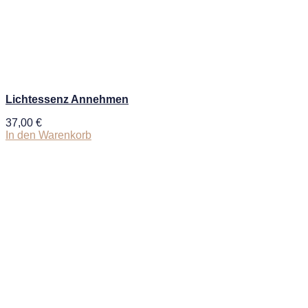
Lichtessenz Annehmen
37,00
€
In den Warenkorb