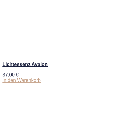
Lichtessenz Avalon
37,00
€
In den Warenkorb