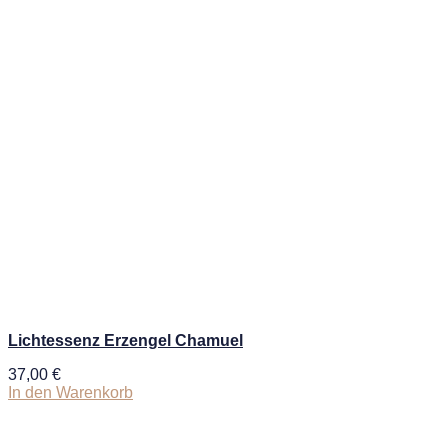
Lichtessenz Erzengel Chamuel
37,00
€
In den Warenkorb