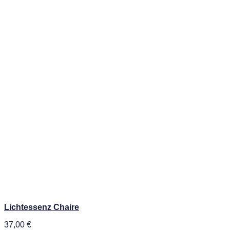
Lichtessenz Chaire
37,00
€