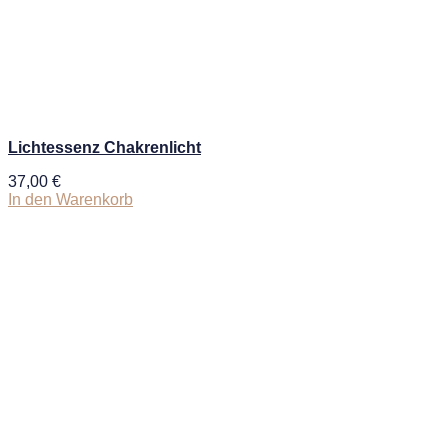
Lichtessenz Chakrenlicht
37,00
€
In den Warenkorb