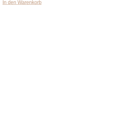
In den Warenkorb