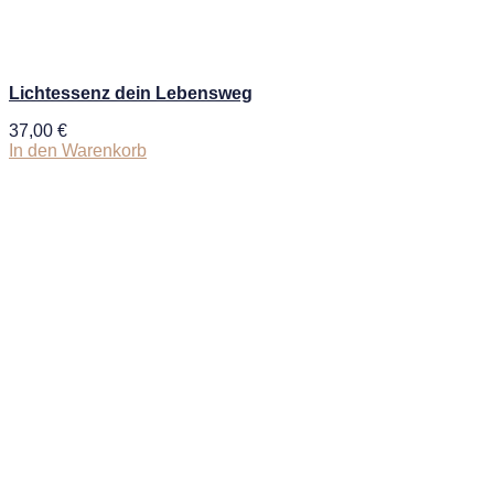
Lichtessenz dein Lebensweg
37,00
€
In den Warenkorb