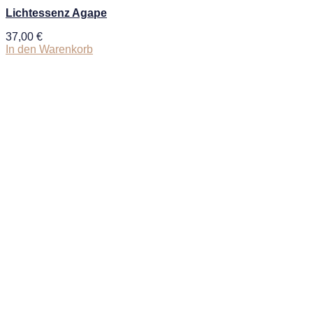
Lichtessenz Agape
37,00
€
In den Warenkorb