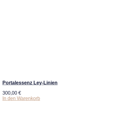
Portalessenz Ley-Linien
300,00
€
In den Warenkorb