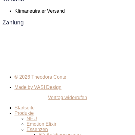
Klimaneutraler Versand
Zahlung
© 2026 Theodora Conte
Made by VASI Design
Vertrag widerrufen
Startseite
Produkte
NEU
Emotion Elixir
Essenzen
5D-Aufstiegsessenz