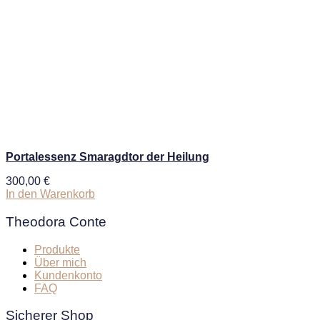
Portalessenz Smaragdtor der Heilung
300,00
€
In den Warenkorb
Theodora Conte
Produkte
Über mich
Kundenkonto
FAQ
Sicherer Shop