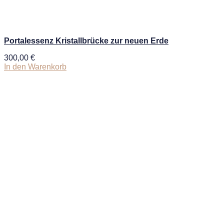
Portalessenz Kristallbrücke zur neuen Erde
300,00
€
In den Warenkorb