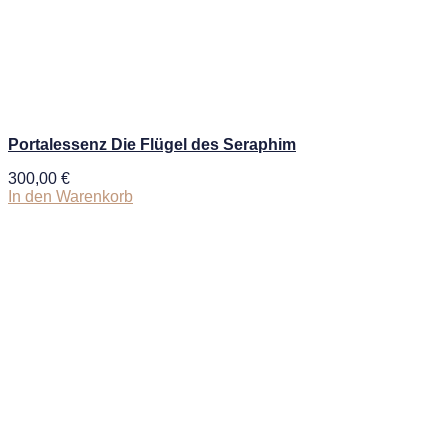
Portalessenz Die Flügel des Seraphim
300,00
€
In den Warenkorb