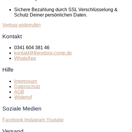
Sichere Bezahlung durch SSL Verschlüsselung &
Schutz Deiner persönlichen Daten.
Vertrag widerrufen
Kontakt
0341 604 381 46
kontakt@theodora-conte.de
WhatsApp
Hilfe
Impressum
Datenschutz
AGB
Widerruf
Soziale Medien
Facebook
Instagram
Youtube
Versand