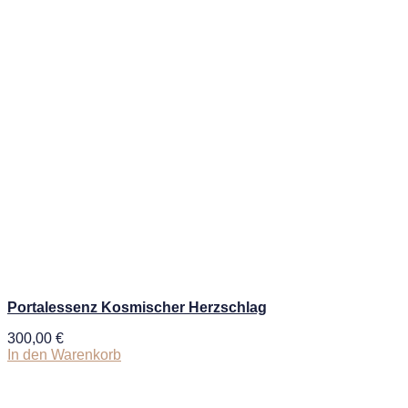
Portalessenz Kosmischer Herzschlag
300,00
€
In den Warenkorb