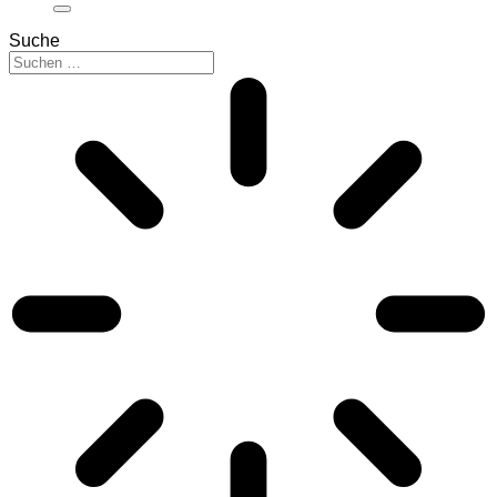
Suche