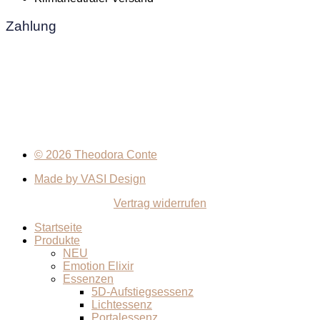
Zahlung
© 2026 Theodora Conte
Made by VASI Design
Vertrag widerrufen
Startseite
Produkte
NEU
Emotion Elixir
Essenzen
5D-Aufstiegsessenz
Lichtessenz
Portalessenz