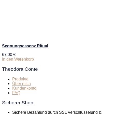
Segnungsessenz Ritual
67,00
€
In den Warenkorb
Theodora Conte
Produkte
Über mich
Kundenkonto
FAQ
Sicherer Shop
Sichere Bezahlung durch SSL Verschlüsselung &