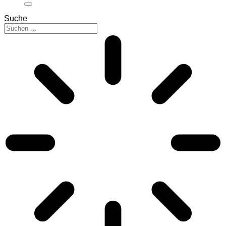
Suche