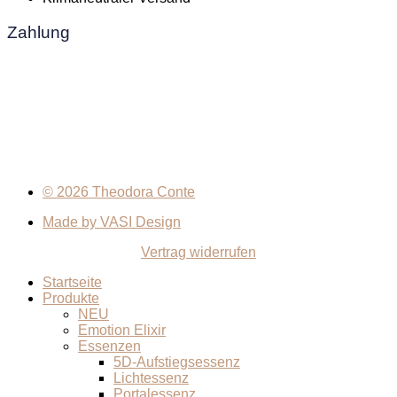
Zahlung
© 2026 Theodora Conte
Made by VASI Design
Vertrag widerrufen
Startseite
Produkte
NEU
Emotion Elixir
Essenzen
5D-Aufstiegsessenz
Lichtessenz
Portalessenz