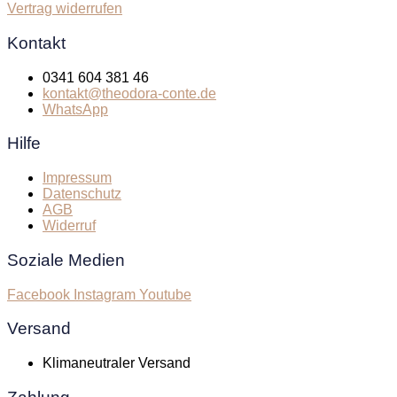
Vertrag widerrufen
Kontakt
0341 604 381 46
kontakt@theodora-conte.de
WhatsApp
Hilfe
Impressum
Datenschutz
AGB
Widerruf
Soziale Medien
Facebook
Instagram
Youtube
Versand
Klimaneutraler Versand