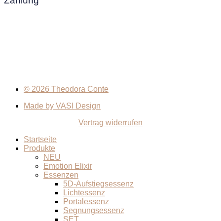
Zahlung
© 2026 Theodora Conte
Made by VASI Design
Vertrag widerrufen
Startseite
Produkte
NEU
Emotion Elixir
Essenzen
5D-Aufstiegsessenz
Lichtessenz
Portalessenz
Segnungsessenz
SET