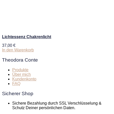
Lichtessenz Chakrenlicht
37,00
€
In den Warenkorb
Theodora Conte
Produkte
Über mich
Kundenkonto
FAQ
Sicherer Shop
Sichere Bezahlung durch SSL Verschlüsselung &
Schutz Deiner persönlichen Daten.