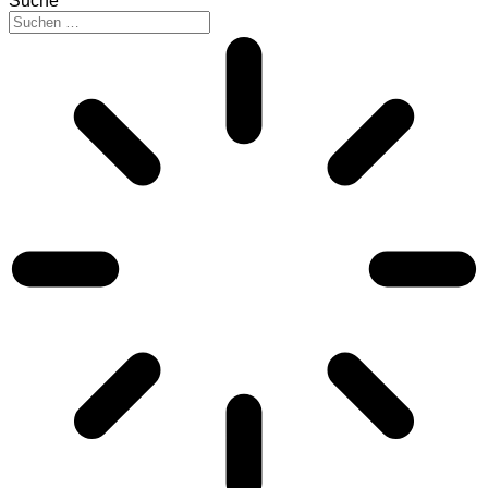
Suche