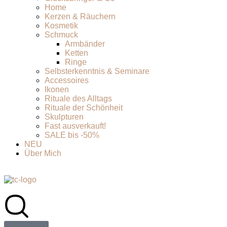
Home
Kerzen & Räuchern
Kosmetik
Schmuck
Armbänder
Ketten
Ringe
Selbsterkenntnis & Seminare
Accessoires
Ikonen
Rituale des Alltags
Rituale der Schönheit
Skulpturen
Fast ausverkauft!
SALE bis -50%
NEU
Über Mich