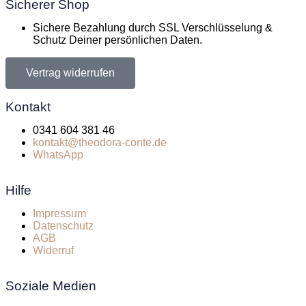
Sicherer Shop
Sichere Bezahlung durch SSL Verschlüsselung &
Schutz Deiner persönlichen Daten.
Vertrag widerrufen
Kontakt
0341 604 381 46
kontakt@theodora-conte.de
WhatsApp
Hilfe
Impressum
Datenschutz
AGB
Widerruf
Soziale Medien