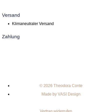
Versand
Klimaneutraler Versand
Zahlung
© 2026 Theodora Conte
Made by VASI Design
Vertrag widerrufen