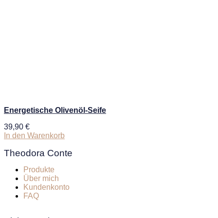
Energetische Olivenöl-Seife
39,90
€
In den Warenkorb
Theodora Conte
Produkte
Über mich
Kundenkonto
FAQ