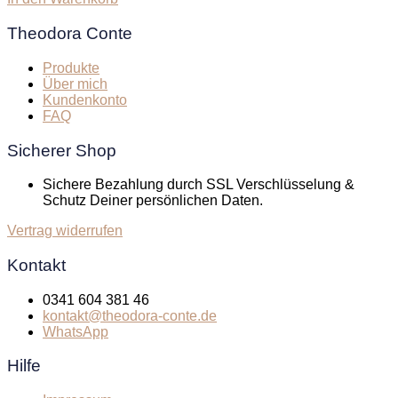
Theodora Conte
Produkte
Über mich
Kundenkonto
FAQ
Sicherer Shop
Sichere Bezahlung durch SSL Verschlüsselung &
Schutz Deiner persönlichen Daten.
Vertrag widerrufen
Kontakt
0341 604 381 46
kontakt@theodora-conte.de
WhatsApp
Hilfe