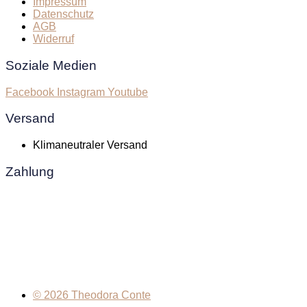
Impressum
Datenschutz
AGB
Widerruf
Soziale Medien
Facebook
Instagram
Youtube
Versand
Klimaneutraler Versand
Zahlung
© 2026 Theodora Conte