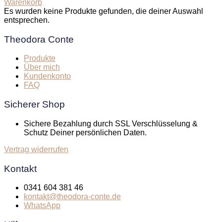
Warenkorb
Es wurden keine Produkte gefunden, die deiner Auswahl
entsprechen.
Theodora Conte
Produkte
Über mich
Kundenkonto
FAQ
Sicherer Shop
Sichere Bezahlung durch SSL Verschlüsselung &
Schutz Deiner persönlichen Daten.
Vertrag widerrufen
Kontakt
0341 604 381 46
kontakt@theodora-conte.de
WhatsApp