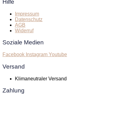
Hilfe
Impressum
Datenschutz
AGB
Widerruf
Soziale Medien
Facebook
Instagram
Youtube
Versand
Klimaneutraler Versand
Zahlung