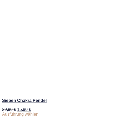
Sieben Chakra Pendel
29,90
€
15,90
€
Ausführung wählen