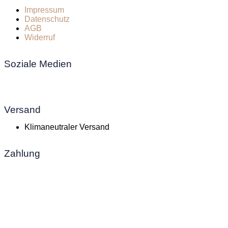
Impressum
Datenschutz
AGB
Widerruf
Soziale Medien
Versand
Klimaneutraler Versand
Zahlung