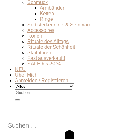
Schmuck
Armbänder
Ketten
Ringe
Selbsterkenntnis & Seminare
Accessoires
Ikonen
Rituale des Alltags
Rituale der Schönheit
Skulpturen
Fast ausverkauft!
SALE bis -50%
NEU
Über Mich
Anmelden / Registrieren