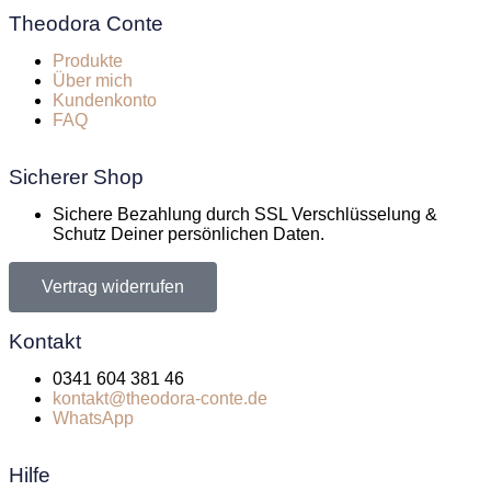
Theodora Conte
Produkte
Über mich
Kundenkonto
FAQ
Sicherer Shop
Sichere Bezahlung durch SSL Verschlüsselung &
Schutz Deiner persönlichen Daten.
Vertrag widerrufen
Kontakt
0341 604 381 46
kontakt@theodora-conte.de
WhatsApp
Hilfe