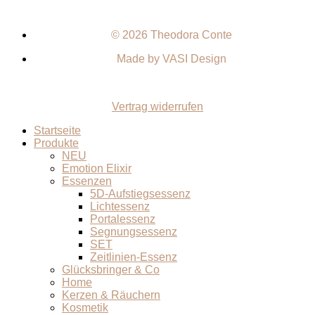
© 2026 Theodora Conte
Made by VASI Design
Vertrag widerrufen
Startseite
Produkte
NEU
Emotion Elixir
Essenzen
5D-Aufstiegsessenz
Lichtessenz
Portalessenz
Segnungsessenz
SET
Zeitlinien-Essenz
Glücksbringer & Co
Home
Kerzen & Räuchern
Kosmetik