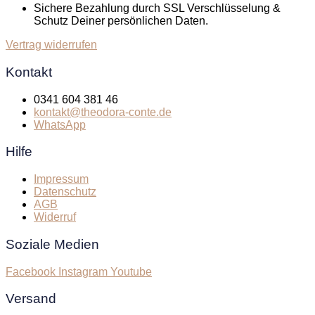
Sichere Bezahlung durch SSL Verschlüsselung &
Schutz Deiner persönlichen Daten.
Vertrag widerrufen
Kontakt
0341 604 381 46
kontakt@theodora-conte.de
WhatsApp
Hilfe
Impressum
Datenschutz
AGB
Widerruf
Soziale Medien
Facebook
Instagram
Youtube
Versand