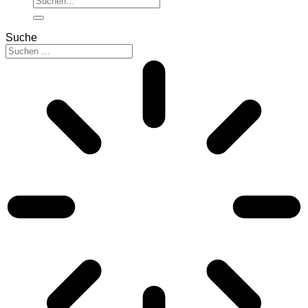
nach:
Suche