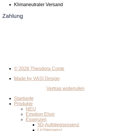
Klimaneutraler Versand
Zahlung
© 2026 Theodora Conte
Made by VASI Design
Vertrag widerrufen
Startseite
Produkte
NEU
Emotion Elixir
Essenzen
5D-Aufstiegsessenz
Lichtessenz