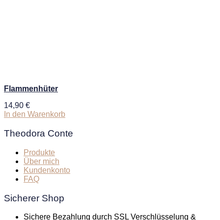
Flammenhüter
14,90
€
In den Warenkorb
Theodora Conte
Produkte
Über mich
Kundenkonto
FAQ
Sicherer Shop
Sichere Bezahlung durch SSL Verschlüsselung &