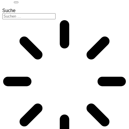
Suche