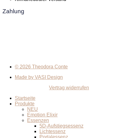
Zahlung
© 2026 Theodora Conte
Made by VASI Design
Vertrag widerrufen
Startseite
Produkte
NEU
Emotion Elixir
Essenzen
5D-Aufstiegsessenz
Lichtessenz
Portalessenz