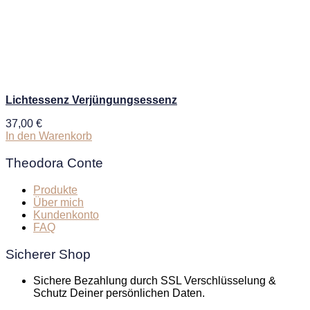
Lichtessenz Verjüngungsessenz
37,00
€
In den Warenkorb
Theodora Conte
Produkte
Über mich
Kundenkonto
FAQ
Sicherer Shop
Sichere Bezahlung durch SSL Verschlüsselung &
Schutz Deiner persönlichen Daten.