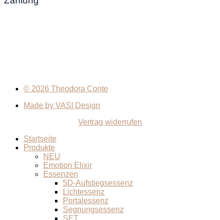
Zahlung
© 2026 Theodora Conte
Made by VASI Design
Vertrag widerrufen
Startseite
Produkte
NEU
Emotion Elixir
Essenzen
5D-Aufstiegsessenz
Lichtessenz
Portalessenz
Segnungsessenz
SET