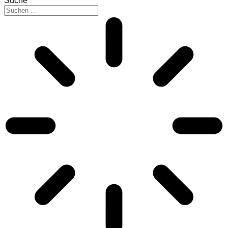
Suche