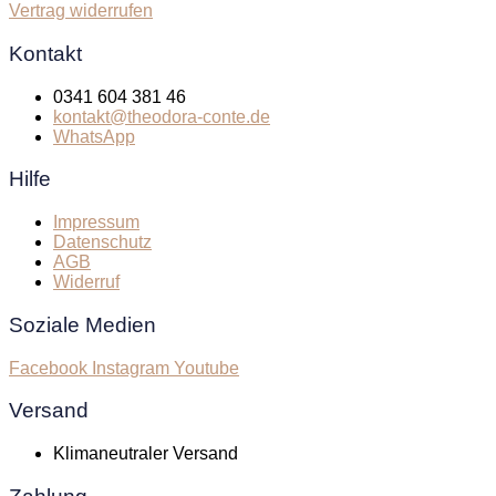
Vertrag widerrufen
Kontakt
0341 604 381 46
kontakt@theodora-conte.de
WhatsApp
Hilfe
Impressum
Datenschutz
AGB
Widerruf
Soziale Medien
Facebook
Instagram
Youtube
Versand
Klimaneutraler Versand