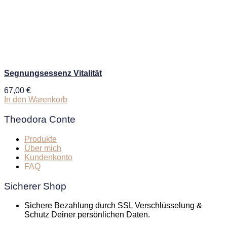
Segnungsessenz Vitalität
67,00
€
In den Warenkorb
Theodora Conte
Produkte
Über mich
Kundenkonto
FAQ
Sicherer Shop
Sichere Bezahlung durch SSL Verschlüsselung &
Schutz Deiner persönlichen Daten.