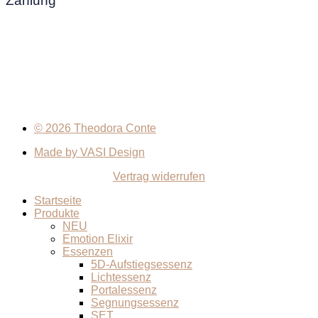
Zahlung
© 2026 Theodora Conte
Made by VASI Design
Vertrag widerrufen
Startseite
Produkte
NEU
Emotion Elixir
Essenzen
5D-Aufstiegsessenz
Lichtessenz
Portalessenz
Segnungsessenz
SET