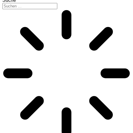
Suche