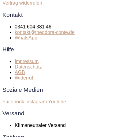
Vertrag widerrufen
Kontakt
0341 604 381 46
kontakt@theodora-conte.de
WhatsApp
Hilfe
Impressum
Datenschutz
AGB
Widerruf
Soziale Medien
Facebook
Instagram
Youtube
Versand
Klimaneutraler Versand