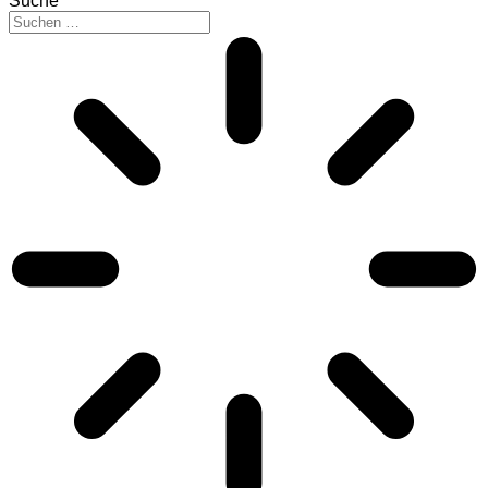
Suche