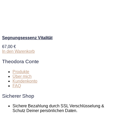
Segnungsessenz Vitalität
67,00
€
In den Warenkorb
Theodora Conte
Produkte
Über mich
Kundenkonto
FAQ
Sicherer Shop
Sichere Bezahlung durch SSL Verschlüsselung &
Schutz Deiner persönlichen Daten.