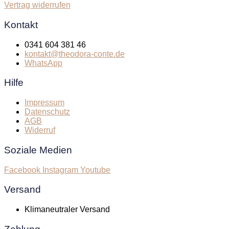
Vertrag widerrufen
Kontakt
0341 604 381 46
kontakt@theodora-conte.de
WhatsApp
Hilfe
Impressum
Datenschutz
AGB
Widerruf
Soziale Medien
Facebook
Instagram
Youtube
Versand
Klimaneutraler Versand