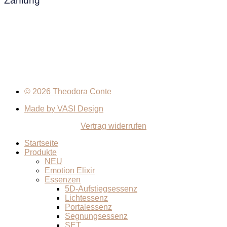
Zahlung
© 2026 Theodora Conte
Made by VASI Design
Vertrag widerrufen
Startseite
Produkte
NEU
Emotion Elixir
Essenzen
5D-Aufstiegsessenz
Lichtessenz
Portalessenz
Segnungsessenz
SET