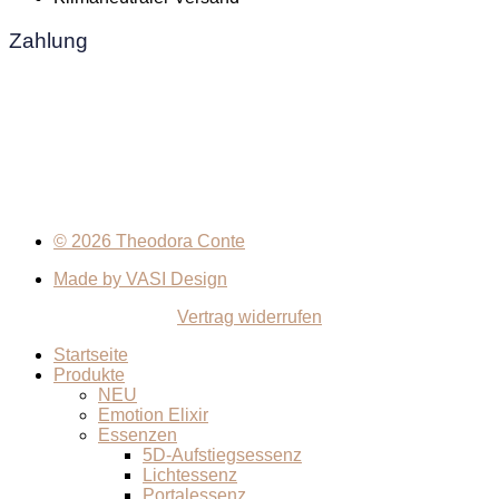
Zahlung
© 2026 Theodora Conte
Made by VASI Design
Vertrag widerrufen
Startseite
Produkte
NEU
Emotion Elixir
Essenzen
5D-Aufstiegsessenz
Lichtessenz
Portalessenz