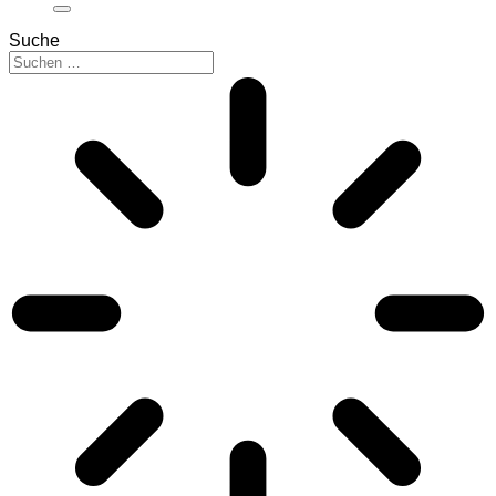
Suche