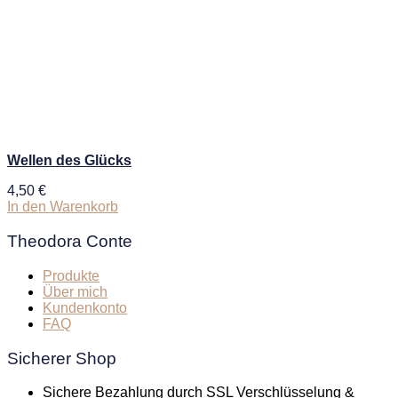
Wellen des Glücks
4,50
€
In den Warenkorb
Theodora Conte
Produkte
Über mich
Kundenkonto
FAQ
Sicherer Shop
Sichere Bezahlung durch SSL Verschlüsselung &