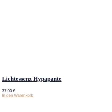
Lichtessenz Hypapante
37,00
€
In den Warenkorb