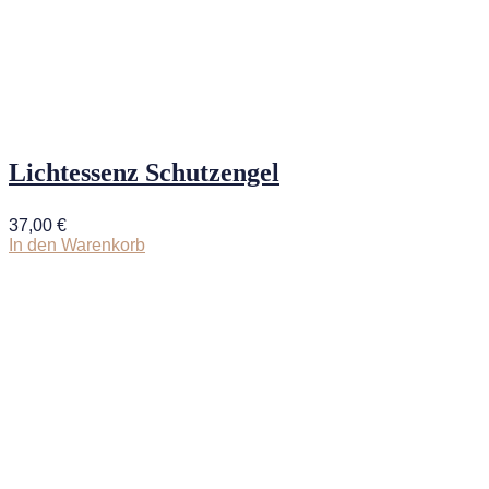
Lichtessenz Schutzengel
37,00
€
In den Warenkorb