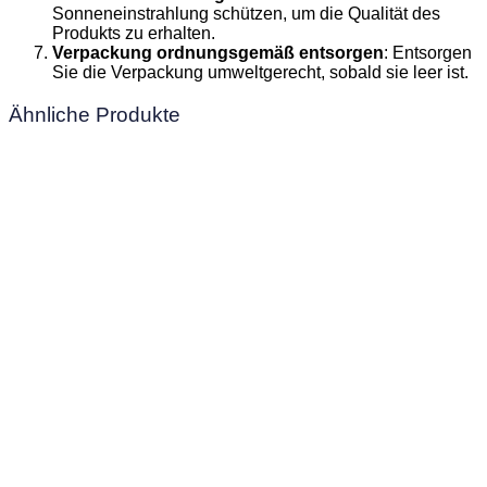
Sonneneinstrahlung schützen, um die Qualität des
Produkts zu erhalten.
Verpackung ordnungsgemäß entsorgen
: Entsorgen
Sie die Verpackung umweltgerecht, sobald sie leer ist.
Ähnliche Produkte