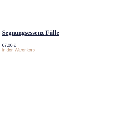
Segnungsessenz Fülle
67,00
€
In den Warenkorb