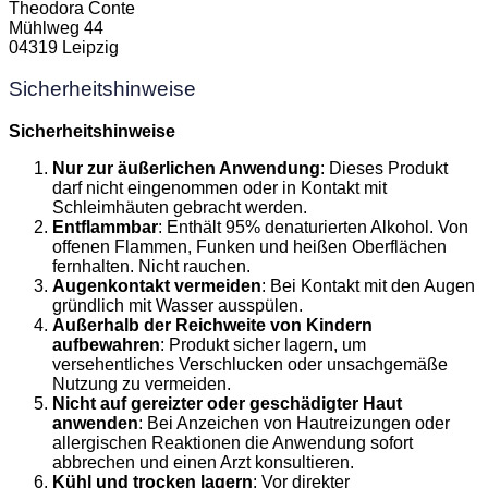
Theodora Conte
Mühlweg 44
04319 Leipzig
Sicherheitshinweise
Sicherheitshinweise
Nur zur äußerlichen Anwendung
: Dieses Produkt
darf nicht eingenommen oder in Kontakt mit
Schleimhäuten gebracht werden.
Entflammbar
: Enthält 95% denaturierten Alkohol. Von
offenen Flammen, Funken und heißen Oberflächen
fernhalten. Nicht rauchen.
Augenkontakt vermeiden
: Bei Kontakt mit den Augen
gründlich mit Wasser ausspülen.
Außerhalb der Reichweite von Kindern
aufbewahren
: Produkt sicher lagern, um
versehentliches Verschlucken oder unsachgemäße
Nutzung zu vermeiden.
Nicht auf gereizter oder geschädigter Haut
anwenden
: Bei Anzeichen von Hautreizungen oder
allergischen Reaktionen die Anwendung sofort
abbrechen und einen Arzt konsultieren.
Kühl und trocken lagern
: Vor direkter