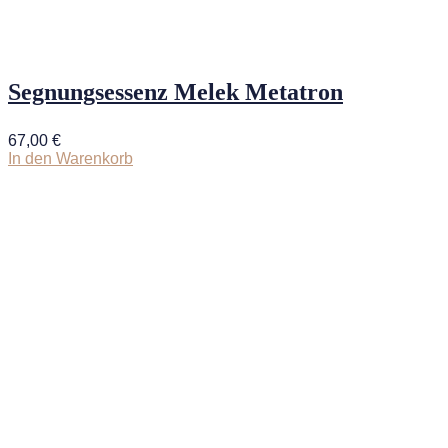
Segnungsessenz Melek Metatron
67,00
€
In den Warenkorb