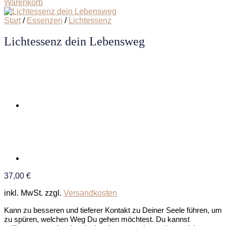
Warenkorb
Start
/
Essenzen
/
Lichtessenz
Lichtessenz dein Lebensweg
37,00
€
inkl. MwSt.
zzgl.
Versandkosten
Kann zu besseren und tieferer Kontakt zu Deiner Seele führen, um
zu spüren, welchen Weg Du gehen möchtest. Du kannst