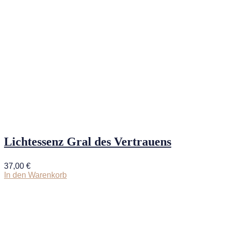
Lichtessenz Gral des Vertrauens
37,00
€
In den Warenkorb