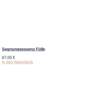
Segnungsessenz Fülle
67,00
€
In den Warenkorb