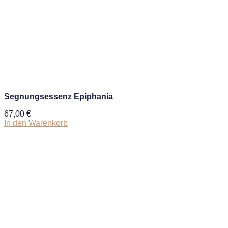
Segnungsessenz Epiphania
67,00
€
In den Warenkorb