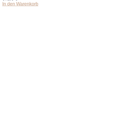
In den Warenkorb