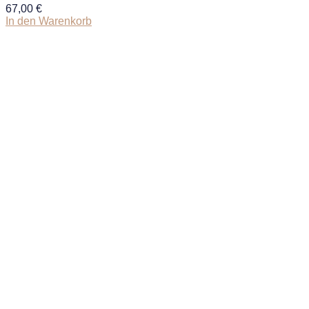
67,00
€
In den Warenkorb