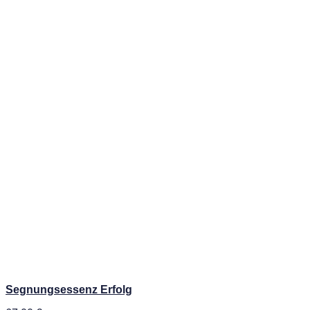
Segnungsessenz Erfolg