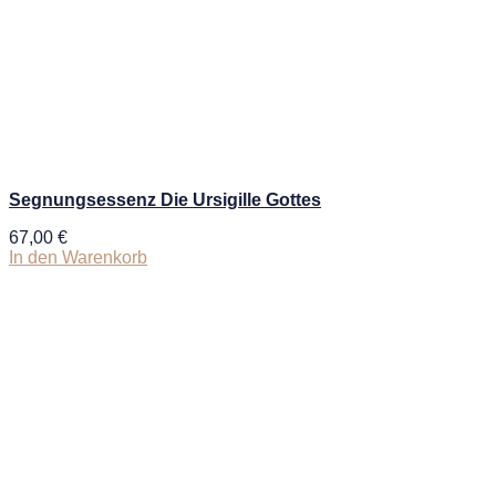
Segnungsessenz Die Ursigille Gottes
67,00
€
In den Warenkorb