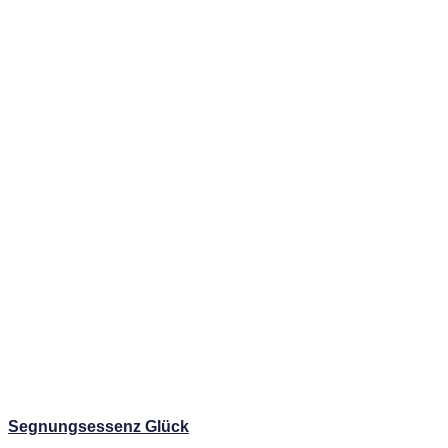
Segnungsessenz Glück