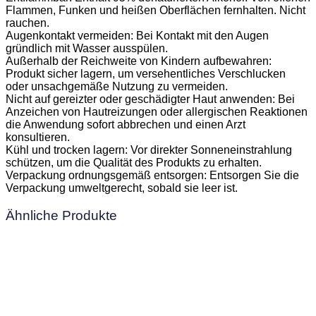
Flammen, Funken und heißen Oberflächen fernhalten. Nicht
rauchen.
Augenkontakt vermeiden: Bei Kontakt mit den Augen
gründlich mit Wasser ausspülen.
Außerhalb der Reichweite von Kindern aufbewahren:
Produkt sicher lagern, um versehentliches Verschlucken
oder unsachgemäße Nutzung zu vermeiden.
Nicht auf gereizter oder geschädigter Haut anwenden: Bei
Anzeichen von Hautreizungen oder allergischen Reaktionen
die Anwendung sofort abbrechen und einen Arzt
konsultieren.
Kühl und trocken lagern: Vor direkter Sonneneinstrahlung
schützen, um die Qualität des Produkts zu erhalten.
Verpackung ordnungsgemäß entsorgen: Entsorgen Sie die
Verpackung umweltgerecht, sobald sie leer ist.
Ähnliche Produkte