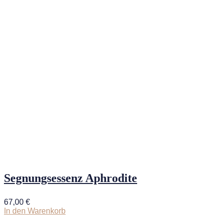
Segnungsessenz Aphrodite
67,00
€
In den Warenkorb