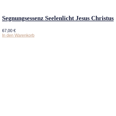
Segnungsessenz Seelenlicht Jesus Christus
67,00
€
In den Warenkorb