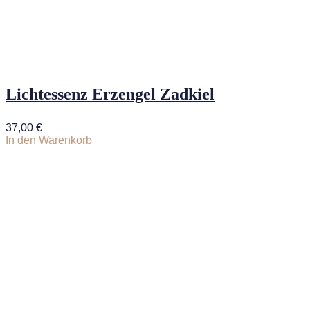
Lichtessenz Erzengel Zadkiel
37,00
€
In den Warenkorb