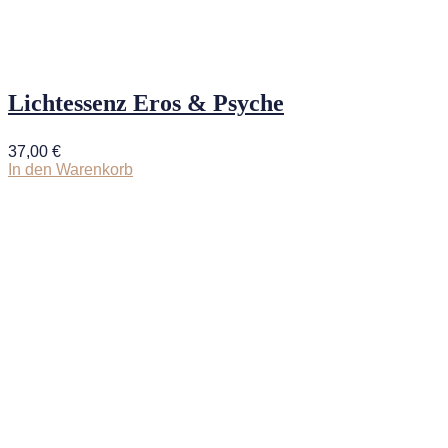
Lichtessenz Eros & Psyche
37,00
€
In den Warenkorb