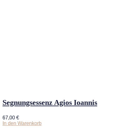
Segnungsessenz Agios Ioannis
67,00
€
In den Warenkorb