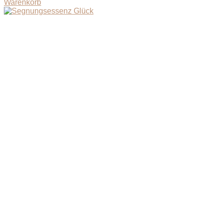
Warenkorb