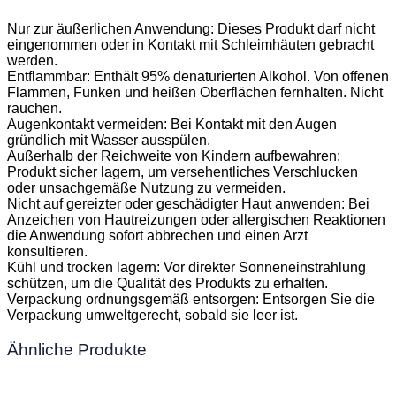
Nur zur äußerlichen Anwendung: Dieses Produkt darf nicht
eingenommen oder in Kontakt mit Schleimhäuten gebracht
werden.
Entflammbar: Enthält 95% denaturierten Alkohol. Von offenen
Flammen, Funken und heißen Oberflächen fernhalten. Nicht
rauchen.
Augenkontakt vermeiden: Bei Kontakt mit den Augen
gründlich mit Wasser ausspülen.
Außerhalb der Reichweite von Kindern aufbewahren:
Produkt sicher lagern, um versehentliches Verschlucken
oder unsachgemäße Nutzung zu vermeiden.
Nicht auf gereizter oder geschädigter Haut anwenden: Bei
Anzeichen von Hautreizungen oder allergischen Reaktionen
die Anwendung sofort abbrechen und einen Arzt
konsultieren.
Kühl und trocken lagern: Vor direkter Sonneneinstrahlung
schützen, um die Qualität des Produkts zu erhalten.
Verpackung ordnungsgemäß entsorgen: Entsorgen Sie die
Verpackung umweltgerecht, sobald sie leer ist.
Ähnliche Produkte