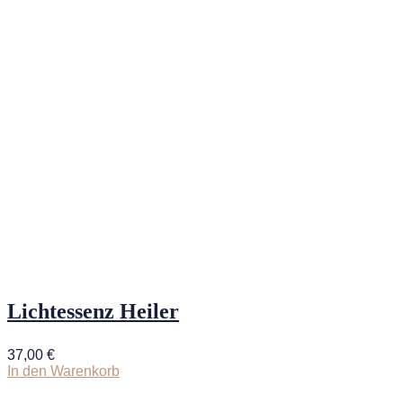
Lichtessenz Heiler
37,00
€
In den Warenkorb