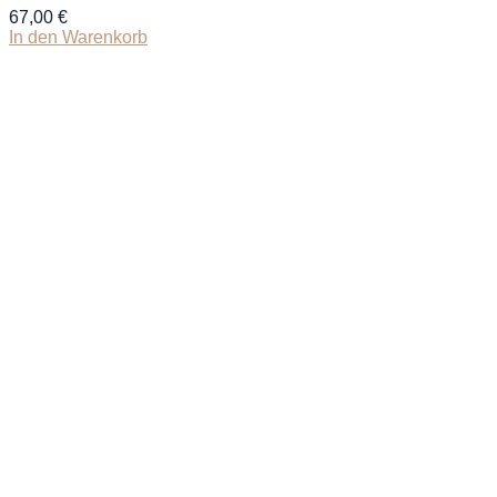
67,00
€
In den Warenkorb