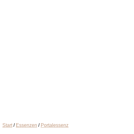
Start
/
Essenzen
/
Portalessenz