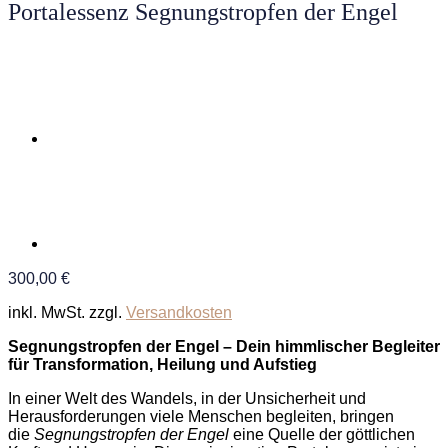
Portalessenz Segnungstropfen der Engel
300,00
€
inkl. MwSt.
zzgl.
Versandkosten
Segnungstropfen der Engel – Dein himmlischer Begleiter
für Transformation, Heilung und Aufstieg
In einer Welt des Wandels, in der Unsicherheit und
Herausforderungen viele Menschen begleiten, bringen
die
Segnungstropfen der Engel
eine Quelle der göttlichen