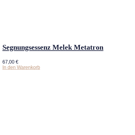
Segnungsessenz Melek Metatron
67,00
€
In den Warenkorb