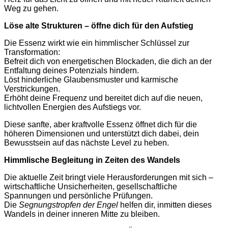
Weg zu gehen.
Löse alte Strukturen – öffne dich für den Aufstieg
Die Essenz wirkt wie ein himmlischer Schlüssel zur
Transformation:
Befreit dich von energetischen Blockaden, die dich an der
Entfaltung deines Potenzials hindern.
Löst hinderliche Glaubensmuster und karmische
Verstrickungen.
Erhöht deine Frequenz und bereitet dich auf die neuen,
lichtvollen Energien des Aufstiegs vor.
Diese sanfte, aber kraftvolle Essenz öffnet dich für die
höheren Dimensionen und unterstützt dich dabei, dein
Bewusstsein auf das nächste Level zu heben.
Himmlische Begleitung in Zeiten des Wandels
Die aktuelle Zeit bringt viele Herausforderungen mit sich –
wirtschaftliche Unsicherheiten, gesellschaftliche
Spannungen und persönliche Prüfungen.
Die
Segnungstropfen der Engel
helfen dir, inmitten dieses
Wandels in deiner inneren Mitte zu bleiben.