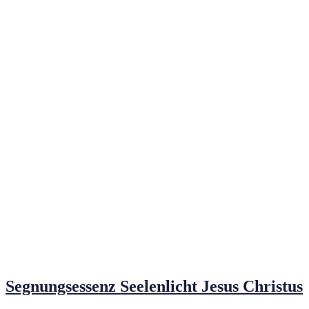
Segnungsessenz Seelenlicht Jesus Christus