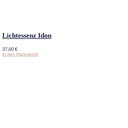
Lichtessenz Idon
37,00
€
In den Warenkorb