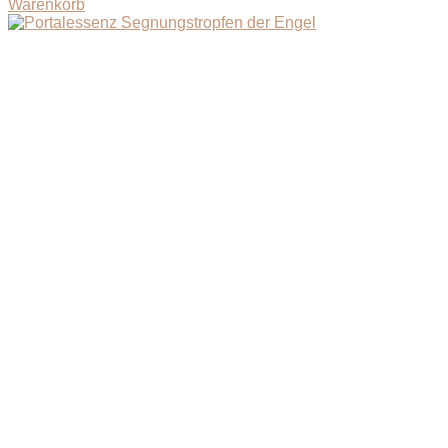
Warenkorb