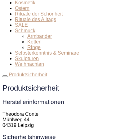
Kosmetik
Ostern
Rituale der Schönheit
Rituale des Alltags
SALE
Schmuck
Armbänder
Ketten
Ringe
Selbsterkenntnis & Seminare
Skulpturen
Weihnachten
Produktsicherheit
Produktsicherheit
Herstellerinformationen
Theodora Conte
Mühlweg 44
04319 Leipzig
Sicherheitshinweise