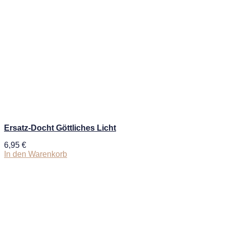
Ersatz-Docht Göttliches Licht
6,95
€
In den Warenkorb