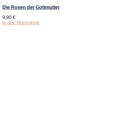
Die Rosen der Gottmutter
9,90
€
In den Warenkorb