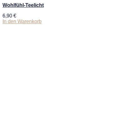
Wohlfühl-Teelicht
6,90
€
In den Warenkorb