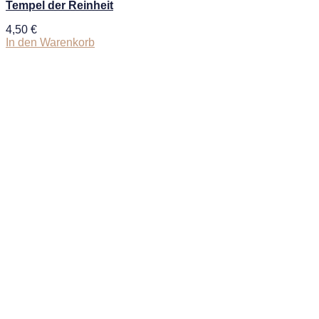
Tempel der Reinheit
4,50
€
In den Warenkorb