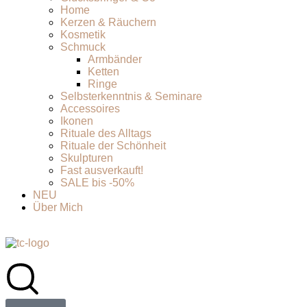
Home
Kerzen & Räuchern
Kosmetik
Schmuck
Armbänder
Ketten
Ringe
Selbsterkenntnis & Seminare
Accessoires
Ikonen
Rituale des Alltags
Rituale der Schönheit
Skulpturen
Fast ausverkauft!
SALE bis -50%
NEU
Über Mich