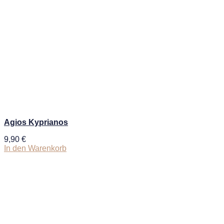
Agios Kyprianos
9,90
€
In den Warenkorb