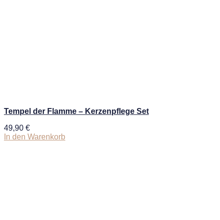
Tempel der Flamme – Kerzenpflege Set
49,90
€
In den Warenkorb