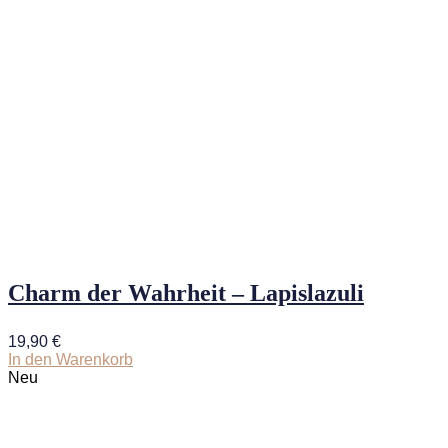
Charm der Wahrheit – Lapislazuli
19,90
€
In den Warenkorb
Neu