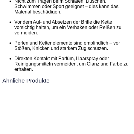
Nicht zum Tragen beim Schlafen, Duschen,
Schwimmen oder Sport geeignet – dies kann das
Material beschädigen.
Vor dem Auf- und Absetzen der Brille die Kette
vorsichtig halten, um ein Verhaken oder Reißen zu
vermeiden.
Perlen und Kettenelemente sind empfindlich – vor
Stößen, Knicken und starkem Zug schützen.
Direkten Kontakt mit Parfüm, Haarspray oder
Reinigungsmitteln vermeiden, um Glanz und Farbe zu
erhalten.
Ähnliche Produkte