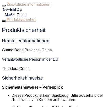
Zusätzliche Informationen
Gewicht
2 g
Maße
71 cm
Produktsicherheit
Produktsicherheit
Herstellerinformationen
Guang Dong Province, China
Verantwortliche Person in der EU
Theodora Conte
Sicherheitshinweise
Sicherheitshinweise – Perlenblick
Dieses Produkt ist kein Spielzeug. Bitte außerhalb der
Reichweite von Kindern aufbewahren.