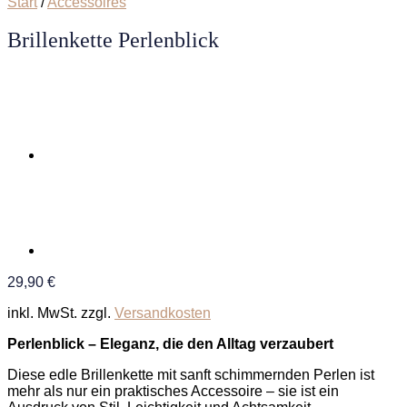
Start
/
Accessoires
Brillenkette Perlenblick
29,90
€
inkl. MwSt.
zzgl.
Versandkosten
Perlenblick – Eleganz, die den Alltag verzaubert
Diese edle Brillenkette mit sanft schimmernden Perlen ist
mehr als nur ein praktisches Accessoire – sie ist ein