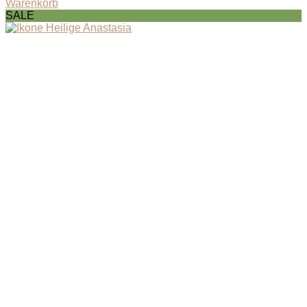
Warenkorb
SALE