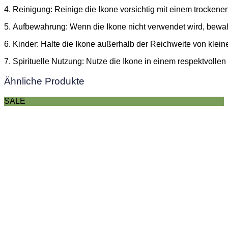
4. Reinigung: Reinige die Ikone vorsichtig mit einem trocken
5. Aufbewahrung: Wenn die Ikone nicht verwendet wird, bewa
6. Kinder: Halte die Ikone außerhalb der Reichweite von klei
7. Spirituelle Nutzung: Nutze die Ikone in einem respektvolle
Ähnliche Produkte
SALE