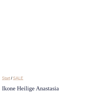
Start
/
SALE
Ikone Heilige Anastasia