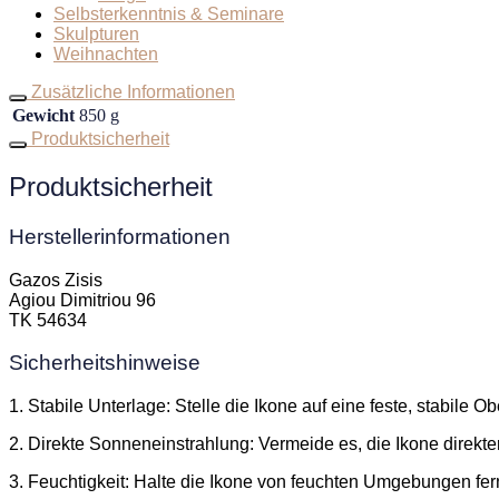
Selbsterkenntnis & Seminare
Skulpturen
Weihnachten
Zusätzliche Informationen
Gewicht
850 g
Produktsicherheit
Produktsicherheit
Herstellerinformationen
Gazos Zisis
Agiou Dimitriou 96
TK 54634
Sicherheitshinweise
1. Stabile Unterlage: Stelle die Ikone auf eine feste, stabile
2. Direkte Sonneneinstrahlung: Vermeide es, die Ikone direk
3. Feuchtigkeit: Halte die Ikone von feuchten Umgebungen f