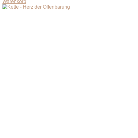
Warenkorb