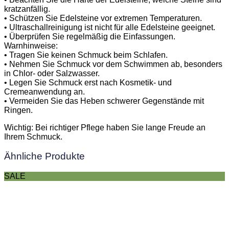
kratzanfällig.
• Schützen Sie Edelsteine vor extremen Temperaturen.
• Ultraschallreinigung ist nicht für alle Edelsteine geeignet.
• Überprüfen Sie regelmäßig die Einfassungen.
Warnhinweise:
• Tragen Sie keinen Schmuck beim Schlafen.
• Nehmen Sie Schmuck vor dem Schwimmen ab, besonders
in Chlor- oder Salzwasser.
• Legen Sie Schmuck erst nach Kosmetik- und
Cremeanwendung an.
• Vermeiden Sie das Heben schwerer Gegenstände mit
Ringen.
Wichtig: Bei richtiger Pflege haben Sie lange Freude an
Ihrem Schmuck.
Ähnliche Produkte
SALE