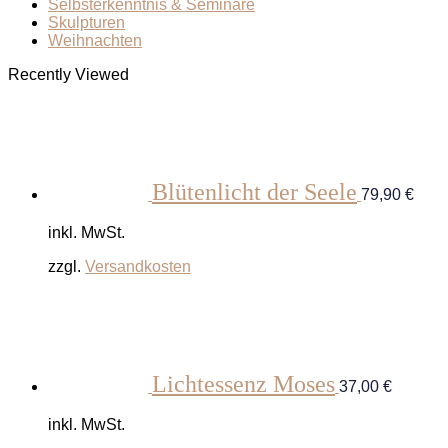
Selbsterkenntnis & Seminare
Skulpturen
Weihnachten
Recently Viewed
Blütenlicht der Seele
79,90
€
inkl. MwSt.
zzgl.
Versandkosten
Lichtessenz Moses
37,00
€
inkl. MwSt.