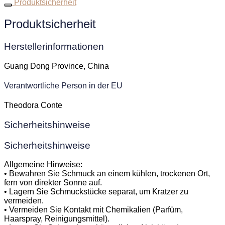
Produktsicherheit
Produktsicherheit
Herstellerinformationen
Guang Dong Province, China
Verantwortliche Person in der EU
Theodora Conte
Sicherheitshinweise
Sicherheitshinweise
Allgemeine Hinweise:
• Bewahren Sie Schmuck an einem kühlen, trockenen Ort,
fern von direkter Sonne auf.
• Lagern Sie Schmuckstücke separat, um Kratzer zu
vermeiden.
• Vermeiden Sie Kontakt mit Chemikalien (Parfüm,
Haarspray, Reinigungsmittel).