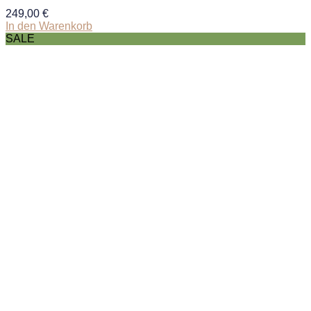
249,00
€
In den Warenkorb
SALE