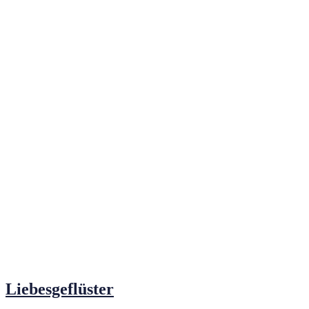
Liebesgeflüster