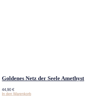
Goldenes Netz der Seele Amethyst
44,90
€
In den Warenkorb