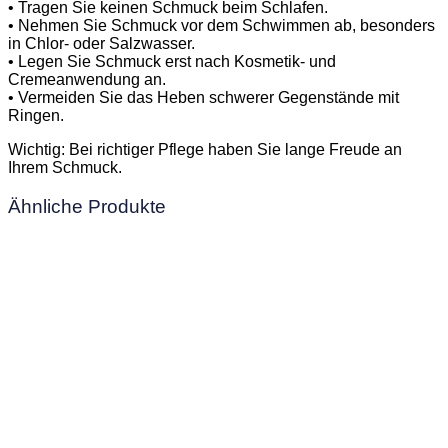
• Tragen Sie keinen Schmuck beim Schlafen.
• Nehmen Sie Schmuck vor dem Schwimmen ab, besonders
in Chlor- oder Salzwasser.
• Legen Sie Schmuck erst nach Kosmetik- und
Cremeanwendung an.
• Vermeiden Sie das Heben schwerer Gegenstände mit
Ringen.
Wichtig: Bei richtiger Pflege haben Sie lange Freude an
Ihrem Schmuck.
Ähnliche Produkte