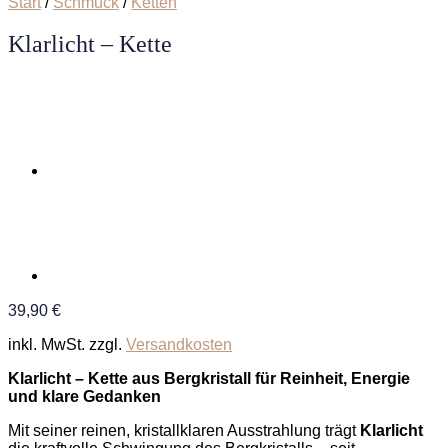
Start
/
Schmuck
/
Ketten
Klarlicht – Kette
39,90
€
inkl. MwSt.
zzgl.
Versandkosten
Klarlicht – Kette aus Bergkristall für Reinheit, Energie
und klare Gedanken
Mit seiner reinen, kristallklaren Ausstrahlung trägt
Klarlicht