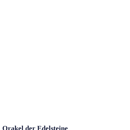
Orakel der Edelsteine