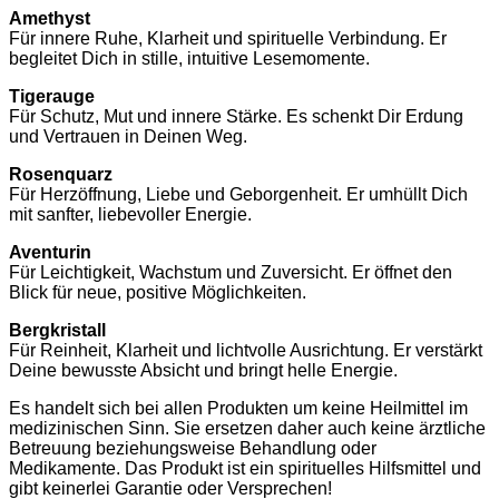
Amethyst
Für innere Ruhe, Klarheit und spirituelle Verbindung. Er
begleitet Dich in stille, intuitive Lesemomente.
Tigerauge
Für Schutz, Mut und innere Stärke. Es schenkt Dir Erdung
und Vertrauen in Deinen Weg.
Rosenquarz
Für Herzöffnung, Liebe und Geborgenheit. Er umhüllt Dich
mit sanfter, liebevoller Energie.
Aventurin
Für Leichtigkeit, Wachstum und Zuversicht. Er öffnet den
Blick für neue, positive Möglichkeiten.
Bergkristall
Für Reinheit, Klarheit und lichtvolle Ausrichtung. Er verstärkt
Deine bewusste Absicht und bringt helle Energie.
Es handelt sich bei allen Produkten um keine Heilmittel im
medizinischen Sinn. Sie ersetzen daher auch keine ärztliche
Betreuung beziehungsweise Behandlung oder
Medikamente. Das Produkt ist ein spirituelles Hilfsmittel und
gibt keinerlei Garantie oder Versprechen!