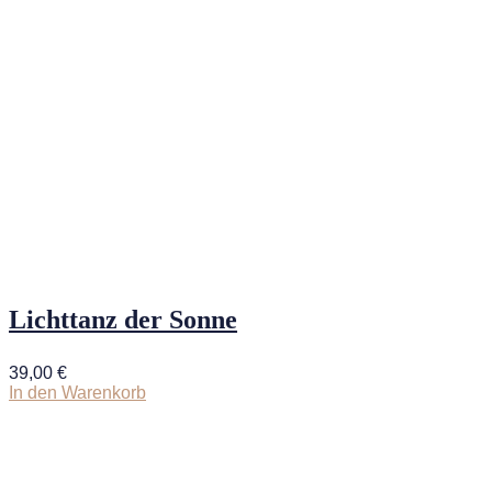
Lichttanz der Sonne
39,00
€
In den Warenkorb