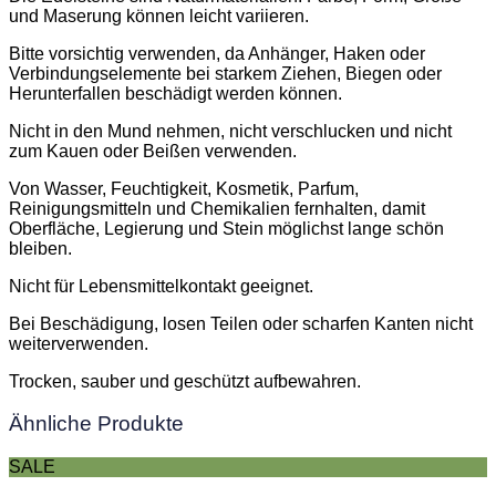
und Maserung können leicht variieren.
Bitte vorsichtig verwenden, da Anhänger, Haken oder
Verbindungselemente bei starkem Ziehen, Biegen oder
Herunterfallen beschädigt werden können.
Nicht in den Mund nehmen, nicht verschlucken und nicht
zum Kauen oder Beißen verwenden.
Von Wasser, Feuchtigkeit, Kosmetik, Parfum,
Reinigungsmitteln und Chemikalien fernhalten, damit
Oberfläche, Legierung und Stein möglichst lange schön
bleiben.
Nicht für Lebensmittelkontakt geeignet.
Bei Beschädigung, losen Teilen oder scharfen Kanten nicht
weiterverwenden.
Trocken, sauber und geschützt aufbewahren.
Ähnliche Produkte
SALE