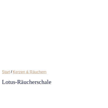
Start
/
Kerzen & Räuchern
Lotus-Räucherschale