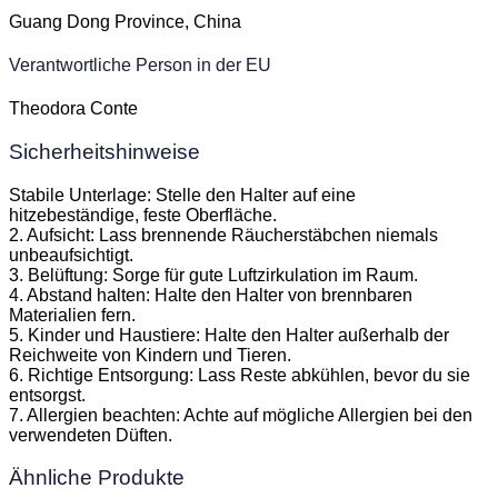
Guang Dong Province, China
Verantwortliche Person in der EU
Theodora Conte
Sicherheitshinweise
Stabile Unterlage: Stelle den Halter auf eine
hitzebeständige, feste Oberfläche.
2. Aufsicht: Lass brennende Räucherstäbchen niemals
unbeaufsichtigt.
3. Belüftung: Sorge für gute Luftzirkulation im Raum.
4. Abstand halten: Halte den Halter von brennbaren
Materialien fern.
5. Kinder und Haustiere: Halte den Halter außerhalb der
Reichweite von Kindern und Tieren.
6. Richtige Entsorgung: Lass Reste abkühlen, bevor du sie
entsorgst.
7. Allergien beachten: Achte auf mögliche Allergien bei den
verwendeten Düften.
Ähnliche Produkte