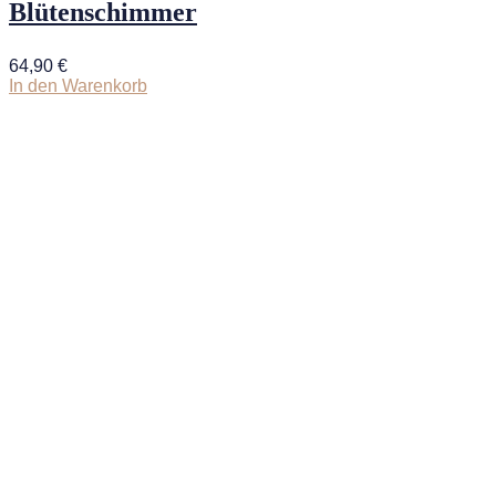
Blütenschimmer
64,90
€
In den Warenkorb