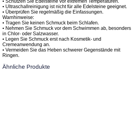
• Schützen Sie Edelsteine vor extremen Temperaturen.
• Ultraschallreinigung ist nicht für alle Edelsteine geeignet.
• Überprüfen Sie regelmäßig die Einfassungen.
Warnhinweise:
• Tragen Sie keinen Schmuck beim Schlafen.
• Nehmen Sie Schmuck vor dem Schwimmen ab, besonders
in Chlor- oder Salzwasser.
• Legen Sie Schmuck erst nach Kosmetik- und
Cremeanwendung an.
• Vermeiden Sie das Heben schwerer Gegenstände mit
Ringen.
Ähnliche Produkte