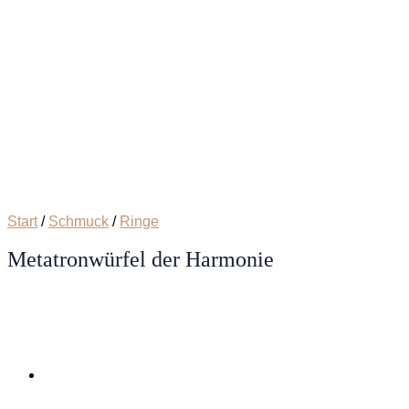
Start
/
Schmuck
/
Ringe
Metatronwürfel der Harmonie