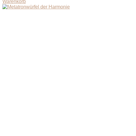
Warenkorb