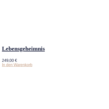
Lebensgeheimnis
249,00
€
In den Warenkorb