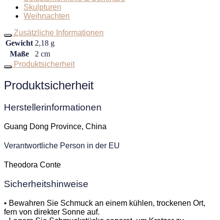
Skulpturen
Weihnachten
Zusätzliche Informationen
Gewicht
2,18 g
Maße
2 cm
Produktsicherheit
Produktsicherheit
Herstellerinformationen
Guang Dong Province, China
Verantwortliche Person in der EU
Theodora Conte
Sicherheitshinweise
• Bewahren Sie Schmuck an einem kühlen, trockenen Ort,
fern von direkter Sonne auf.