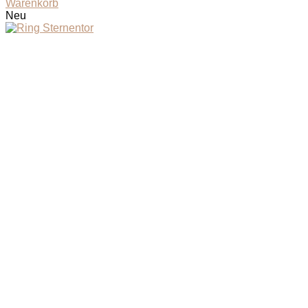
Warenkorb
Neu