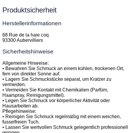
Produktsicherheit
Herstellerinformationen
68 Rue de la haie coq
93300 Aubervilliers
Sicherheitshinweise
Allgemeine Hinweise:
• Bewahren Sie Schmuck an einem kühlen, trockenen Ort,
fern von direkter Sonne auf.
• Lagern Sie Schmuckstücke separat, um Kratzer zu
vermeiden.
• Vermeiden Sie Kontakt mit Chemikalien (Parfüm,
Haarspray, Reinigungsmittel).
• Legen Sie Schmuck vor körperlicher Aktivität oder
Hausarbeiten ab.
Pflegehinweise:
• Reinigen Sie Schmuck regelmäßig mit einem weichen,
fusselfreien Tuch.
• Lassen Sie wertvollen Schmuck gelegentlich professionell
reinigen.