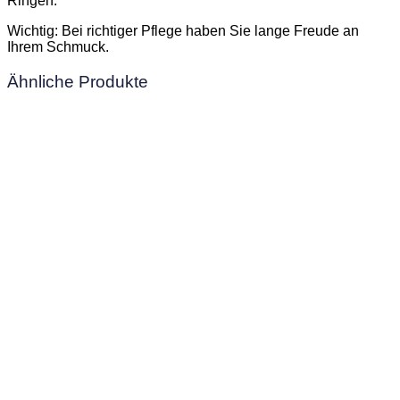
Ringen.
Wichtig: Bei richtiger Pflege haben Sie lange Freude an
Ihrem Schmuck.
Ähnliche Produkte