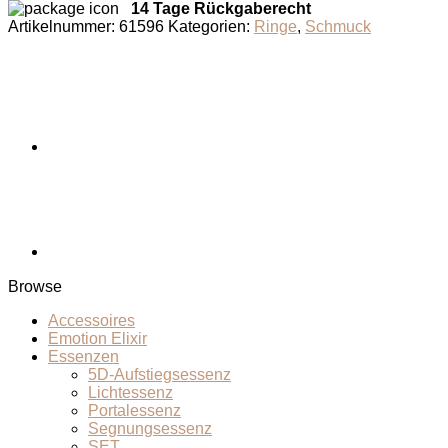
14 Tage Rückgaberecht
Artikelnummer:
61596
Kategorien:
Ringe
,
Schmuck
Browse
Accessoires
Emotion Elixir
Essenzen
5D-Aufstiegsessenz
Lichtessenz
Portalessenz
Segnungsessenz
SET