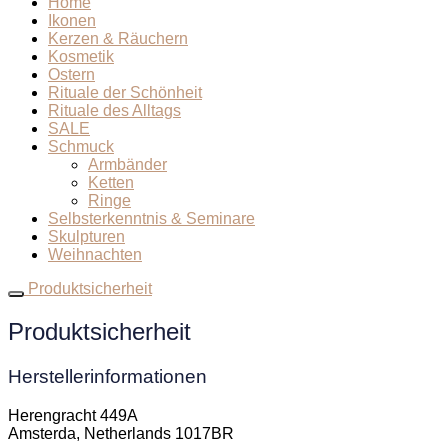
Home
Ikonen
Kerzen & Räuchern
Kosmetik
Ostern
Rituale der Schönheit
Rituale des Alltags
SALE
Schmuck
Armbänder
Ketten
Ringe
Selbsterkenntnis & Seminare
Skulpturen
Weihnachten
Produktsicherheit
Produktsicherheit
Herstellerinformationen
Herengracht 449A
Amsterda, Netherlands 1017BR