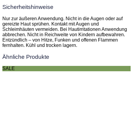
Sicherheitshinweise
Nur zur äußeren Anwendung. Nicht in die Augen oder auf
gereizte Haut sprühen. Kontakt mit Augen und
Schleimhäuten vermeiden. Bei Hautirritationen Anwendung
abbrechen. Nicht in Reichweite von Kindern aufbewahren.
Entzündlich – von Hitze, Funken und offenen Flammen
fernhalten. Kühl und trocken lagern.
Ähnliche Produkte
SALE