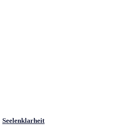
Seelenklarheit