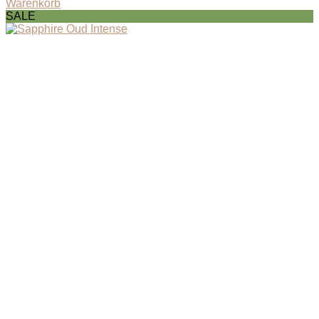
Warenkorb
SALE