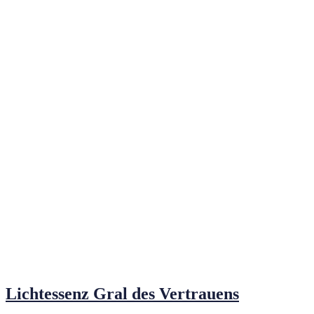
Lichtessenz Gral des Vertrauens