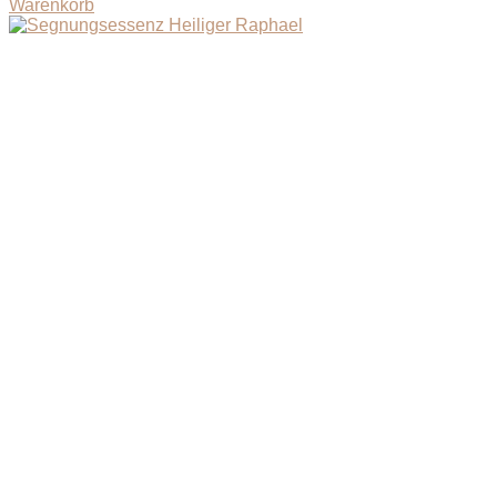
Warenkorb