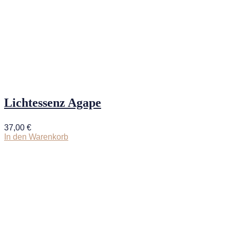
Lichtessenz Agape
37,00
€
In den Warenkorb