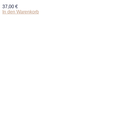
37,00
€
In den Warenkorb