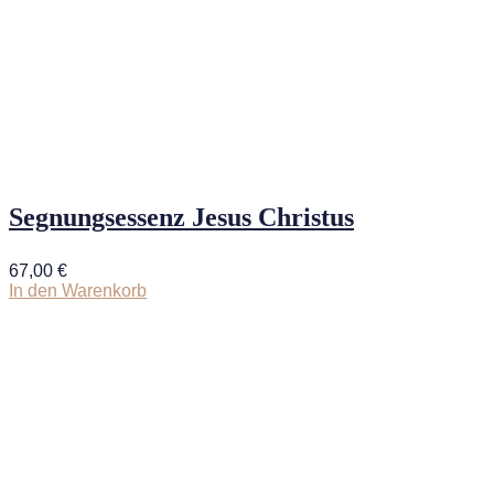
Segnungsessenz Jesus Christus
67,00
€
In den Warenkorb