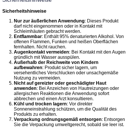
Sicherheitshinweise
Nur zur äußerlichen Anwendung
: Dieses Produkt
darf nicht eingenommen oder in Kontakt mit
Schleimhäuten gebracht werden.
Entflammbar
: Enthält 95% denaturierten Alkohol. Von
offenen Flammen, Funken und heißen Oberflächen
fernhalten. Nicht rauchen.
Augenkontakt vermeiden
: Bei Kontakt mit den Augen
gründlich mit Wasser ausspülen.
Außerhalb der Reichweite von Kindern
aufbewahren
: Produkt sicher lagern, um
versehentliches Verschlucken oder unsachgemäße
Nutzung zu vermeiden.
Nicht auf gereizter oder geschädigter Haut
anwenden
: Bei Anzeichen von Hautreizungen oder
allergischen Reaktionen die Anwendung sofort
abbrechen und einen Arzt konsultieren.
Kühl und trocken lagern
: Vor direkter
Sonneneinstrahlung schützen, um die Qualität des
Produkts zu erhalten.
Verpackung ordnungsgemäß entsorgen
: Entsorgen
Sie die Verpackung umweltgerecht, sobald sie leer ist.