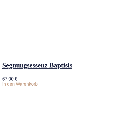
Segnungsessenz Baptisis
67,00
€
In den Warenkorb