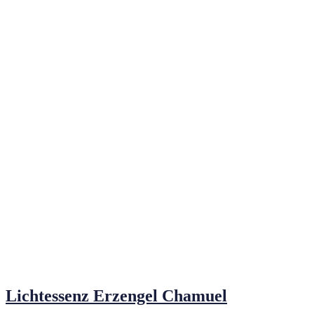
Lichtessenz Erzengel Chamuel