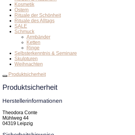
Kosmetik
Ostern
Rituale der Schönheit
Rituale des Alltags
SALE
Schmuck
Armbänder
Ketten
Ringe
Selbsterkenntnis & Seminare
Skulpturen
Weihnachten
Produktsicherheit
Produktsicherheit
Herstellerinformationen
Theodora Conte
Mühlweg 44
04319 Leipzig
Sicherheitshinweise