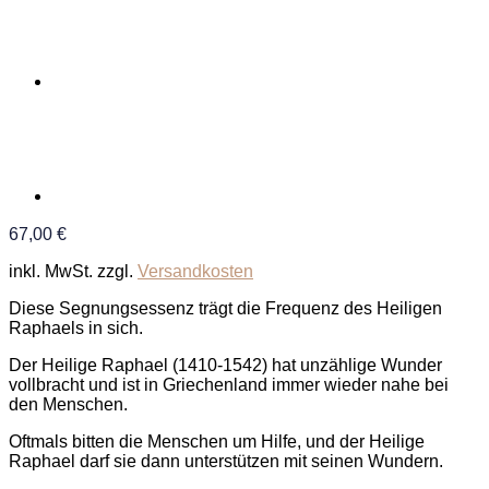
67,00
€
inkl. MwSt.
zzgl.
Versandkosten
Diese Segnungsessenz trägt die Frequenz des Heiligen
Raphaels in sich.
Der Heilige Raphael (1410-1542) hat unzählige Wunder
vollbracht und ist in Griechenland immer wieder nahe bei
den Menschen.
Oftmals bitten die Menschen um Hilfe, und der Heilige
Raphael darf sie dann unterstützen mit seinen Wundern.