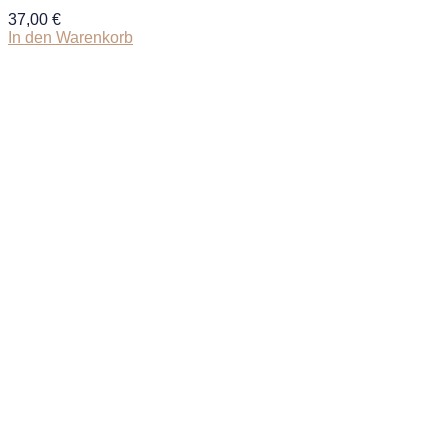
37,00
€
In den Warenkorb