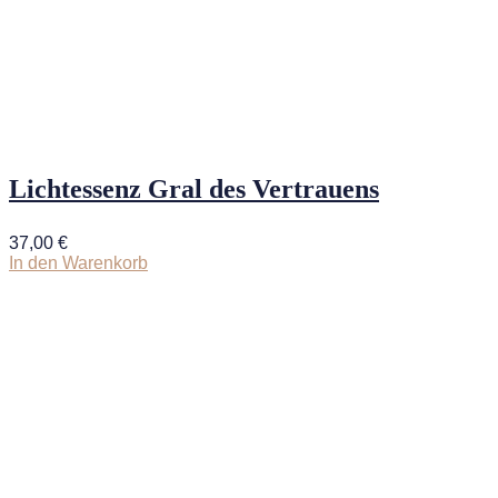
Lichtessenz Gral des Vertrauens
37,00
€
In den Warenkorb