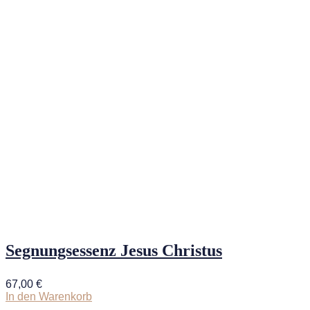
Segnungsessenz Jesus Christus
67,00
€
In den Warenkorb