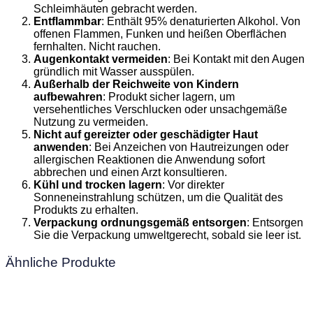
Schleimhäuten gebracht werden.
Entflammbar
: Enthält 95% denaturierten Alkohol. Von
offenen Flammen, Funken und heißen Oberflächen
fernhalten. Nicht rauchen.
Augenkontakt vermeiden
: Bei Kontakt mit den Augen
gründlich mit Wasser ausspülen.
Außerhalb der Reichweite von Kindern
aufbewahren
: Produkt sicher lagern, um
versehentliches Verschlucken oder unsachgemäße
Nutzung zu vermeiden.
Nicht auf gereizter oder geschädigter Haut
anwenden
: Bei Anzeichen von Hautreizungen oder
allergischen Reaktionen die Anwendung sofort
abbrechen und einen Arzt konsultieren.
Kühl und trocken lagern
: Vor direkter
Sonneneinstrahlung schützen, um die Qualität des
Produkts zu erhalten.
Verpackung ordnungsgemäß entsorgen
: Entsorgen
Sie die Verpackung umweltgerecht, sobald sie leer ist.
Ähnliche Produkte