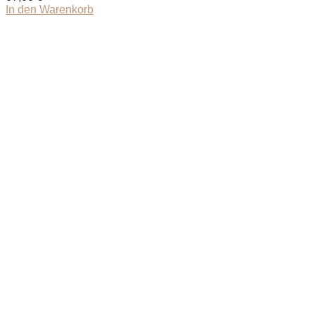
In den Warenkorb