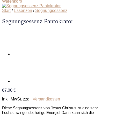
Warenkorb
Start
/
Essenzen
/
Segnungsessenz
Segnungsessenz Pantokrator
67,00
€
inkl. MwSt.
zzgl.
Versandkosten
Diese Segnungsessenz von Jesus Christus ist eine sehr
hochschwingende, heilige Energie! Darin kann sich die