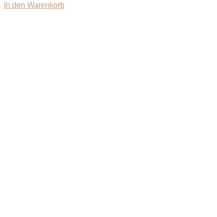
In den Warenkorb