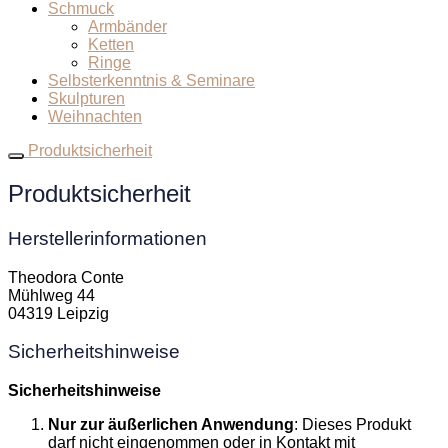
Schmuck
Armbänder
Ketten
Ringe
Selbsterkenntnis & Seminare
Skulpturen
Weihnachten
Produktsicherheit
Produktsicherheit
Herstellerinformationen
Theodora Conte
Mühlweg 44
04319 Leipzig
Sicherheitshinweise
Sicherheitshinweise
Nur zur äußerlichen Anwendung
: Dieses Produkt
darf nicht eingenommen oder in Kontakt mit