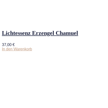
Lichtessenz Erzengel Chamuel
37,00
€
In den Warenkorb