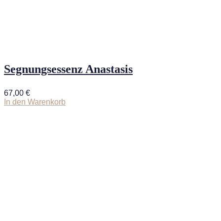
Segnungsessenz Anastasis
67,00
€
In den Warenkorb