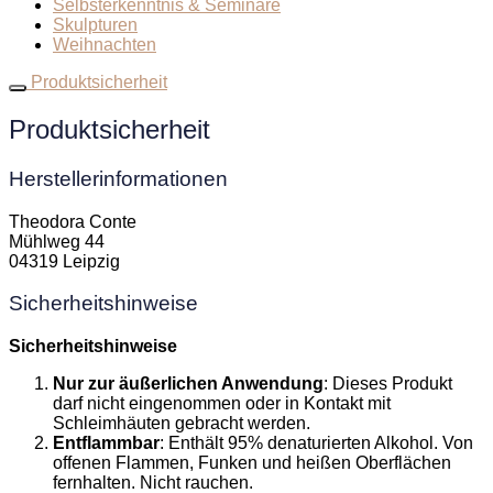
Selbsterkenntnis & Seminare
Skulpturen
Weihnachten
Produktsicherheit
Produktsicherheit
Herstellerinformationen
Theodora Conte
Mühlweg 44
04319 Leipzig
Sicherheitshinweise
Sicherheitshinweise
Nur zur äußerlichen Anwendung
: Dieses Produkt
darf nicht eingenommen oder in Kontakt mit
Schleimhäuten gebracht werden.
Entflammbar
: Enthält 95% denaturierten Alkohol. Von
offenen Flammen, Funken und heißen Oberflächen
fernhalten. Nicht rauchen.