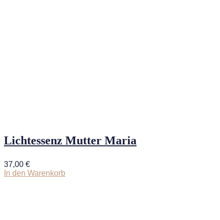
Lichtessenz Mutter Maria
37,00
€
In den Warenkorb