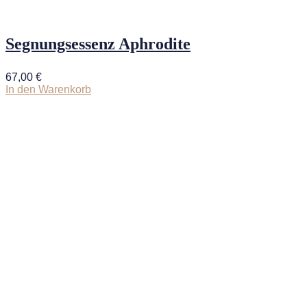
Segnungsessenz Aphrodite
67,00
€
In den Warenkorb