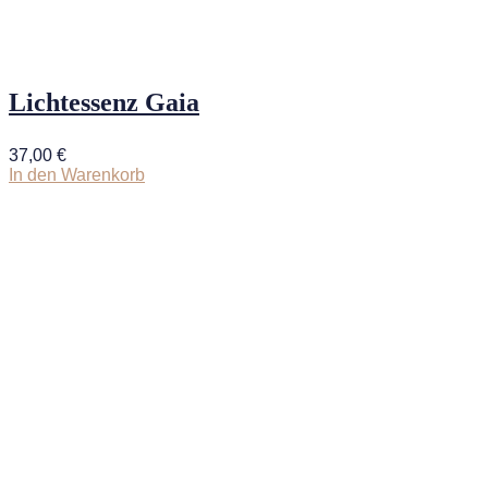
Lichtessenz Gaia
37,00
€
In den Warenkorb