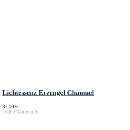
Lichtessenz Erzengel Chamuel
37,00
€
In den Warenkorb