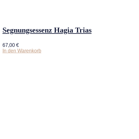
Segnungsessenz Hagia Trias
67,00
€
In den Warenkorb