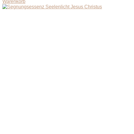
Warenkorb