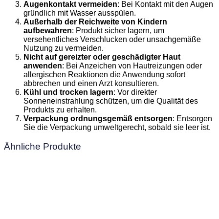
Augenkontakt vermeiden
: Bei Kontakt mit den Augen
gründlich mit Wasser ausspülen.
Außerhalb der Reichweite von Kindern
aufbewahren
: Produkt sicher lagern, um
versehentliches Verschlucken oder unsachgemäße
Nutzung zu vermeiden.
Nicht auf gereizter oder geschädigter Haut
anwenden
: Bei Anzeichen von Hautreizungen oder
allergischen Reaktionen die Anwendung sofort
abbrechen und einen Arzt konsultieren.
Kühl und trocken lagern
: Vor direkter
Sonneneinstrahlung schützen, um die Qualität des
Produkts zu erhalten.
Verpackung ordnungsgemäß entsorgen
: Entsorgen
Sie die Verpackung umweltgerecht, sobald sie leer ist.
Ähnliche Produkte