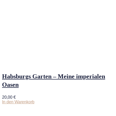
Habsburgs Garten – Meine imperialen
Oasen
20,00
€
In den Warenkorb