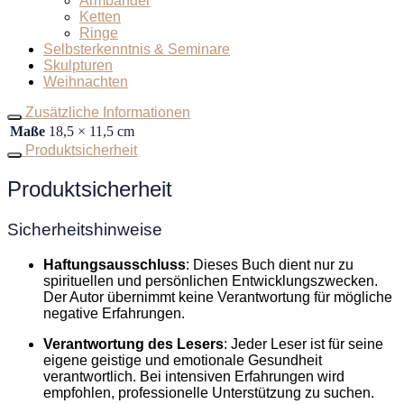
Armbänder
Ketten
Ringe
Selbsterkenntnis & Seminare
Skulpturen
Weihnachten
Zusätzliche Informationen
Maße
18,5 × 11,5 cm
Produktsicherheit
Produktsicherheit
Sicherheitshinweise
Haftungsausschluss
: Dieses Buch dient nur zu
spirituellen und persönlichen Entwicklungszwecken.
Der Autor übernimmt keine Verantwortung für mögliche
negative Erfahrungen.
Verantwortung des Lesers
: Jeder Leser ist für seine
eigene geistige und emotionale Gesundheit
verantwortlich. Bei intensiven Erfahrungen wird
empfohlen, professionelle Unterstützung zu suchen.