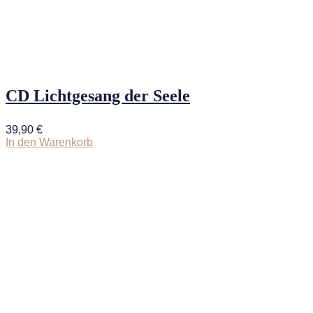
CD Lichtgesang der Seele
39,90
€
In den Warenkorb