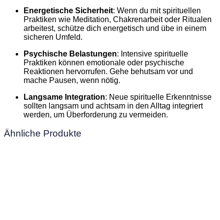
Energetische Sicherheit
: Wenn du mit spirituellen
Praktiken wie Meditation, Chakrenarbeit oder Ritualen
arbeitest, schütze dich energetisch und übe in einem
sicheren Umfeld.
Psychische Belastungen
: Intensive spirituelle
Praktiken können emotionale oder psychische
Reaktionen hervorrufen. Gehe behutsam vor und
mache Pausen, wenn nötig.
Langsame Integration
: Neue spirituelle Erkenntnisse
sollten langsam und achtsam in den Alltag integriert
werden, um Überforderung zu vermeiden.
Ähnliche Produkte