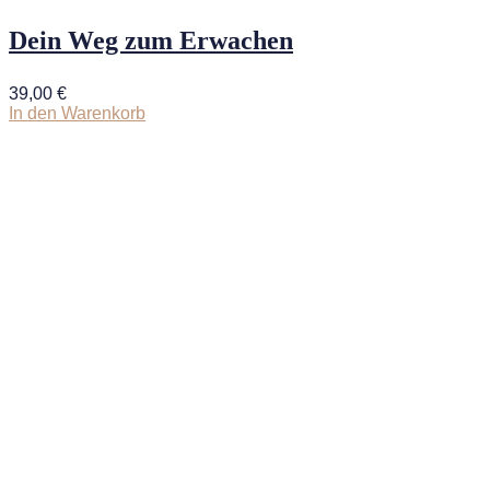
Dein Weg zum Erwachen
39,00
€
In den Warenkorb