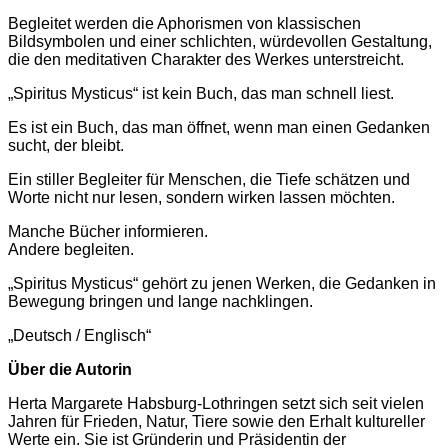
Begleitet werden die Aphorismen von klassischen
Bildsymbolen und einer schlichten, würdevollen Gestaltung,
die den meditativen Charakter des Werkes unterstreicht.
„Spiritus Mysticus“ ist kein Buch, das man schnell liest.
Es ist ein Buch, das man öffnet, wenn man einen Gedanken
sucht, der bleibt.
Ein stiller Begleiter für Menschen, die Tiefe schätzen und
Worte nicht nur lesen, sondern wirken lassen möchten.
Manche Bücher informieren.
Andere begleiten.
„Spiritus Mysticus“ gehört zu jenen Werken, die Gedanken in
Bewegung bringen und lange nachklingen.
„Deutsch / Englisch“
Über die Autorin
Herta Margarete Habsburg-Lothringen setzt sich seit vielen
Jahren für Frieden, Natur, Tiere sowie den Erhalt kultureller
Werte ein. Sie ist Gründerin und Präsidentin der