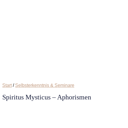
Start
/
Selbsterkenntnis & Seminare
Spiritus Mysticus – Aphorismen