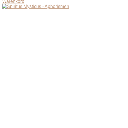
Warenkorb