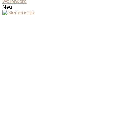
Warenkorb
Neu