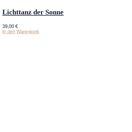
Lichttanz der Sonne
39,00
€
In den Warenkorb