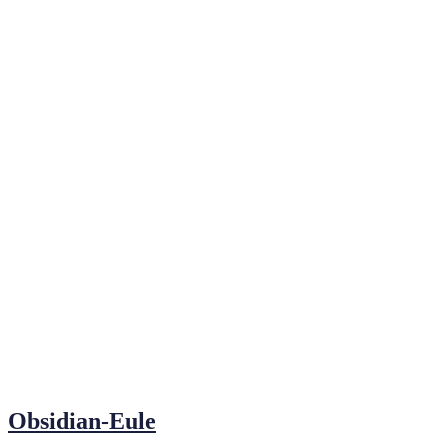
Obsidian-Eule