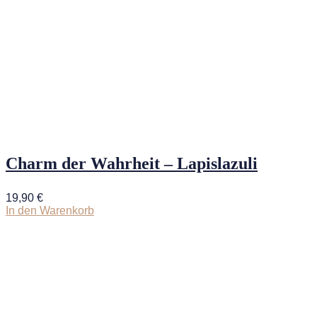
Charm der Wahrheit – Lapislazuli
19,90
€
In den Warenkorb