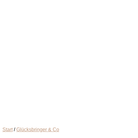
Start
/
Glücksbringer & Co