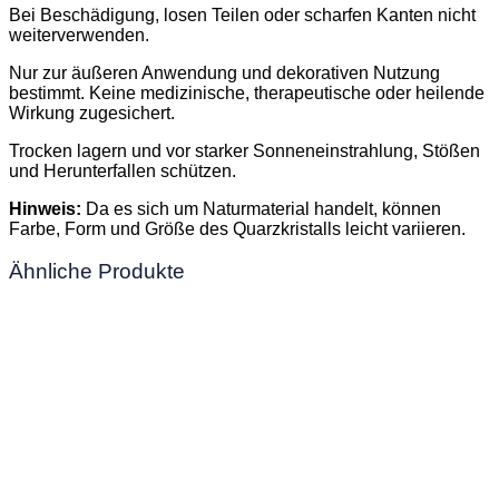
Bei Beschädigung, losen Teilen oder scharfen Kanten nicht
weiterverwenden.
Nur zur äußeren Anwendung und dekorativen Nutzung
bestimmt. Keine medizinische, therapeutische oder heilende
Wirkung zugesichert.
Trocken lagern und vor starker Sonneneinstrahlung, Stößen
und Herunterfallen schützen.
Hinweis:
Da es sich um Naturmaterial handelt, können
Farbe, Form und Größe des Quarzkristalls leicht variieren.
Ähnliche Produkte