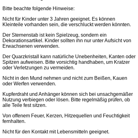
Bitte beachte folgende Hinweise:
Nicht für Kinder unter 3 Jahren geeignet. Es können
Kleinteile vorhanden sein, die verschluckt werden könnten.
Der Sternenstab ist kein Spielzeug, sondern ein
Dekorationsartikel. Kinder sollten ihn nur unter Aufsicht von
Erwachsenen verwenden.
Der Quarzkristall kann natürliche Unebenheiten, Kanten oder
Spitzen aufweisen. Bitte vorsichtig handhaben, um Kratzer
oder Verletzungen zu vermeiden.
Nicht in den Mund nehmen und nicht zum Beißen, Kauen
oder Werfen verwenden.
Kupferdraht und Anhänger können sich bei unsachgemäßer
Nutzung verbiegen oder lösen. Bitte regelmäßig prüfen, ob
alle Teile fest sitzen.
Von offenem Feuer, Kerzen, Hitzequellen und Feuchtigkeit
fernhalten.
Nicht für den Kontakt mit Lebensmitteln geeignet.