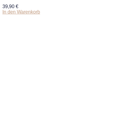
39,90
€
In den Warenkorb