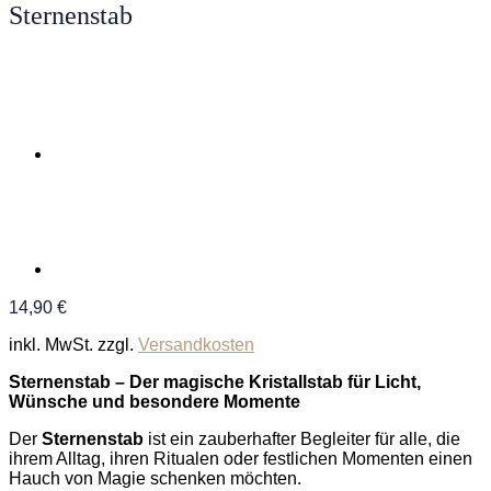
Sternenstab
14,90
€
inkl. MwSt.
zzgl.
Versandkosten
Sternenstab – Der magische Kristallstab für Licht,
Wünsche und besondere Momente
Der
Sternenstab
ist ein zauberhafter Begleiter für alle, die
ihrem Alltag, ihren Ritualen oder festlichen Momenten einen
Hauch von Magie schenken möchten.