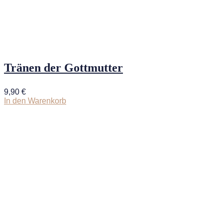
Tränen der Gottmutter
9,90
€
In den Warenkorb