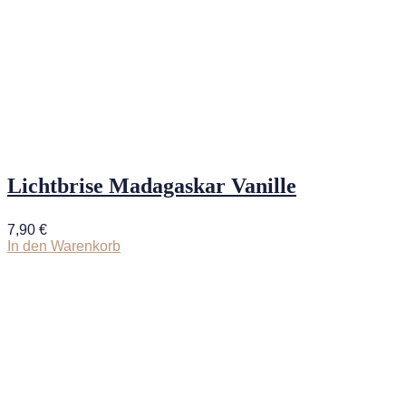
Lichtbrise Madagaskar Vanille
7,90
€
In den Warenkorb