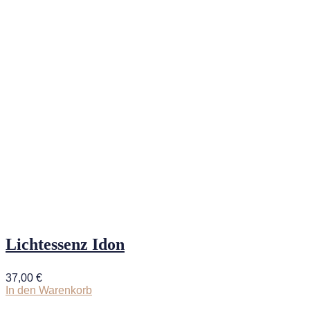
Lichtessenz Idon
37,00
€
In den Warenkorb