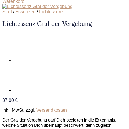
Warenkorb
Start
/
Essenzen
/
Lichtessenz
Lichtessenz Gral der Vergebung
37,00
€
inkl. MwSt.
zzgl.
Versandkosten
Der Gral der Vergebung darf Dich begleiten in die Erkenntnis,
welche Situation Dich überhaupt beschwert, denn zugleich