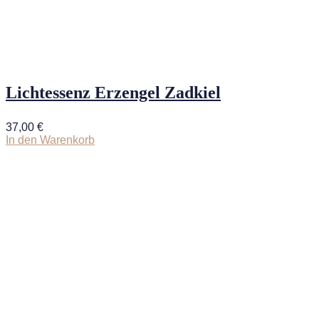
Lichtessenz Erzengel Zadkiel
37,00
€
In den Warenkorb