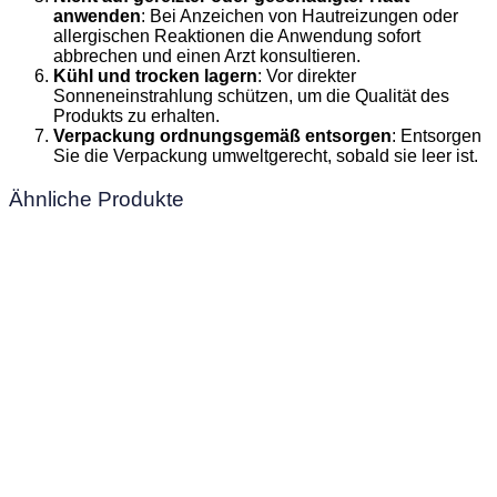
anwenden
: Bei Anzeichen von Hautreizungen oder
allergischen Reaktionen die Anwendung sofort
abbrechen und einen Arzt konsultieren.
Kühl und trocken lagern
: Vor direkter
Sonneneinstrahlung schützen, um die Qualität des
Produkts zu erhalten.
Verpackung ordnungsgemäß entsorgen
: Entsorgen
Sie die Verpackung umweltgerecht, sobald sie leer ist.
Ähnliche Produkte