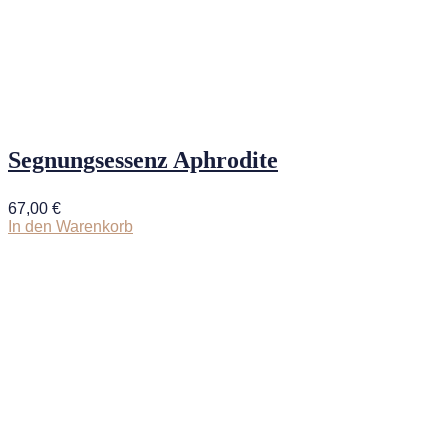
Segnungsessenz Aphrodite
67,00
€
In den Warenkorb