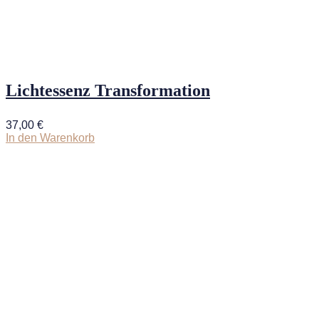
Lichtessenz Transformation
37,00
€
In den Warenkorb