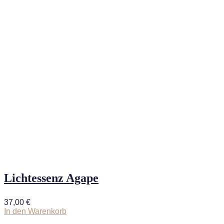
Lichtessenz Agape
37,00
€
In den Warenkorb