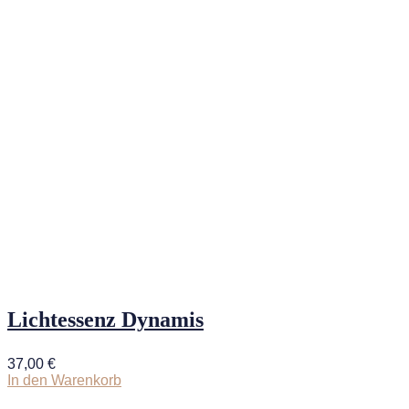
Lichtessenz Dynamis
37,00
€
In den Warenkorb