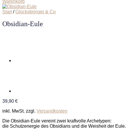
Warenkorb
Start
/
Glücksbringer & Co
Obsidian-Eule
39,90
€
inkl. MwSt.
zzgl.
Versandkosten
Die Obsidian-Eule vereint zwei kraftvolle Archetypen:
die Schutzenergie des Obsidians und die Weisheit der Eule.