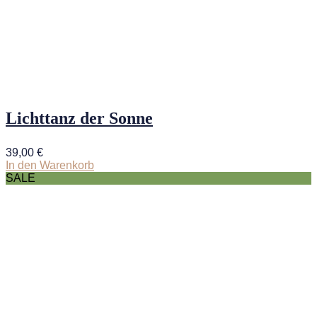
Lichttanz der Sonne
39,00
€
In den Warenkorb
SALE