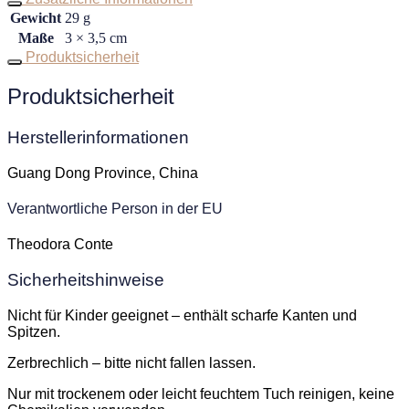
Gewicht
29 g
Maße
3 × 3,5 cm
Produktsicherheit
Produktsicherheit
Herstellerinformationen
Guang Dong Province, China
Verantwortliche Person in der EU
Theodora Conte
Sicherheitshinweise
Nicht für Kinder geeignet – enthält scharfe Kanten und
Spitzen.
Zerbrechlich – bitte nicht fallen lassen.
Nur mit trockenem oder leicht feuchtem Tuch reinigen, keine