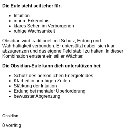
Die Eule steht seit jeher für:
Intuition
innere Erkenntnis
klares Sehen im Verborgenen
ruhige Wachsamkeit
Obsidian wird traditionell mit Schutz, Erdung und
Wahrhaftigkeit verbunden. Er unterstützt dabei, sich klar
abzugrenzen und das eigene Feld stabil zu halten. In dieser
Kombination entsteht ein stiller Wächter.
Die Obsidian-Eule kann dich unterstützen bei:
Schutz des persönlichen Energiefeldes
Klarheit in unruhigen Zeiten
Stärkung der Intuition
Erdung bei mentaler Überforderung
bewusster Abgrenzung
Obsidian
8 vorrätig