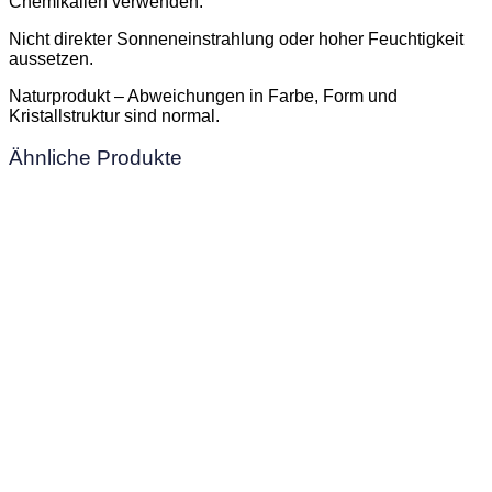
Chemikalien verwenden.
Nicht direkter Sonneneinstrahlung oder hoher Feuchtigkeit
aussetzen.
Naturprodukt – Abweichungen in Farbe, Form und
Kristallstruktur sind normal.
Ähnliche Produkte